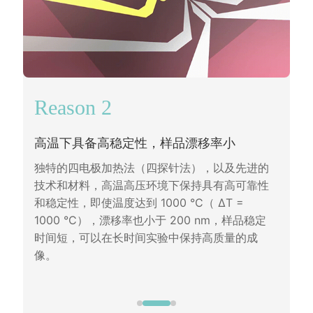
Reason 2
高温下具备高稳定性，样品漂移率小
独特的四电极加热法（四探针法），以及先进的
技术和材料，高温高压环境下保持具有高可靠性
和稳定性，即使温度达到 1000 °C（ ΔT =
1000 °C），漂移率也小于 200 nm，样品稳定
时间短，可以在长时间实验中保持高质量的成
像。