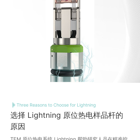
Three Reasons to Choose for Lightning
选择 Lightning 原位热电样品杆的
原因
TEM 原位热电系统 Lightning 帮助研究人员在精准控