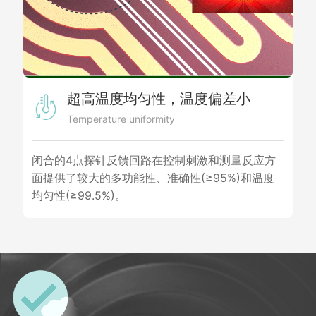
超高温度均匀性，温度偏差小
Temperature uniformity
闭合的4点探针反馈回路在控制刺激和测量反应方
面提供了较大的多功能性、准确性(≥95%)和温度
均匀性(≥99.5%)。