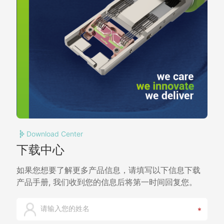
Download Center
下载中心
如果您想要了解更多产品信息，请填写以下信息下载
产品手册, 我们收到您的信息后将第一时间回复您。
*