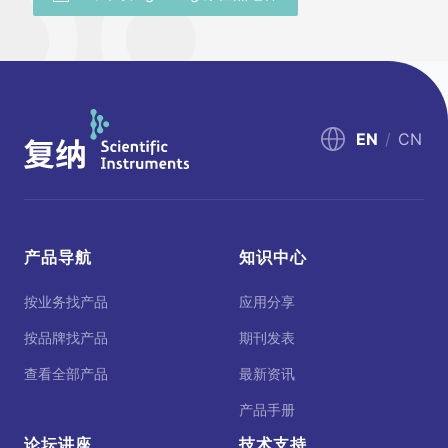
EN
/
CN
产品导航
知识中心
按业务找产品
应用分享
按品牌找产品
期刊发表
查看全部产品
最新资讯
产品手册
论坛讲座
技术支持