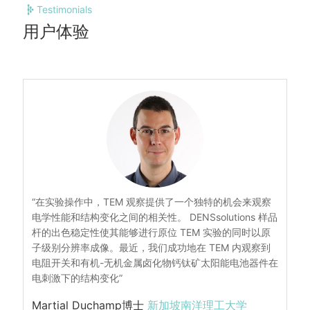
Testimonials
用户体验
“在实验操作中，TEM 观察提供了一个独特的机会来观察
电学性能和结构变化之间的相关性。 DENSsolutions 样品
杆的出色稳定性使其能够进行原位 TEM 实验的同时以原
子级别分辨率成像。最近，我们成功地在 TEM 内观察到
电阻开关和有机-无机金属卤化物钙钛矿太阳能电池器件在
电刺激下的结构变化”
Martial Duchamp博士
新加坡南洋理工大学