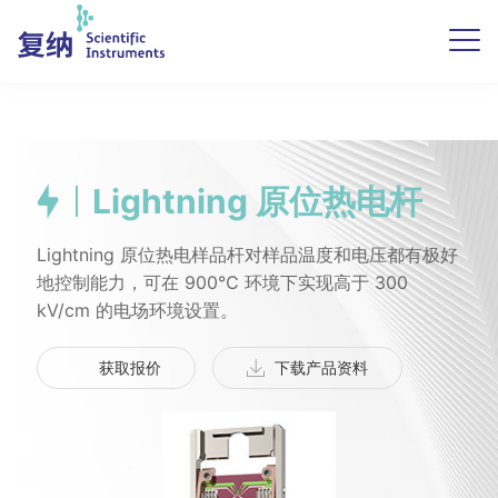
Lightning 原位热电杆
Lightning 原位热电样品杆对样品温度和电压都有极好
地控制能力，可在 900℃ 环境下实现高于 300
kV/cm 的电场环境设置。
获取报价
下载产品资料