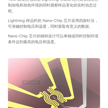
制加电和加热环境的同时观察样品变化的实时动态过
程。
Lightning 样品杆的 Nano-Chip 芯片采用四探针法，
可准确控制电压和温度，同时获取有意义的数据。
Nano-Chip 芯片的独特设计可以单独或同时控制环境
条件达到最高的电压和温度。