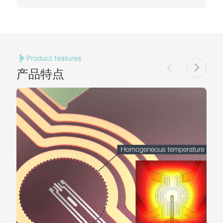
Product features
产品特点