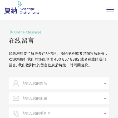
Online Message
在线留言
如果您想要了解更多产品信息、预约测样或者咨询售后服务，
欢迎您拨打我们的热线电话 400 857 8882 或者在线给我们
留言, 我们收到您的留言信息后将第一时间回复您。
*
*
*