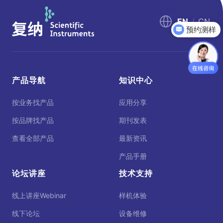
EN
/
CN
预约测样
产品导航
知识中心
按业务找产品
应用分享
按品牌找产品
期刊发表
查看全部产品
最新资讯
产品手册
论坛讲座
技术支持
线上讲座Webinar
样机体验
线下论坛
设备维修