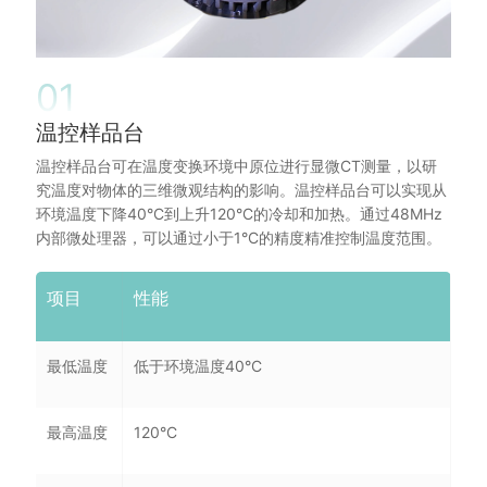
01
温控样品台
温控样品台可在温度变换环境中原位进行显微CT测量，以研
究温度对物体的三维微观结构的影响。温控样品台可以实现从
环境温度下降40°C到上升120°C的冷却和加热。通过48MHz
内部微处理器，可以通过小于1°C的精度精准控制温度范围。
项目
性能
最低温度
低于环境温度40°C
最高温度
120°C