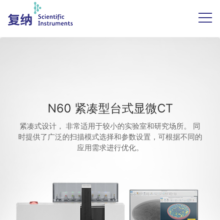
N60 紧凑型台式显微CT
紧凑式设计， 非常适用于较小的实验室和研究场所。 同
时提供了广泛的扫描模式选择和参数设置，可根据不同的
应用需求进行优化。