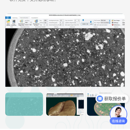
获取报价单