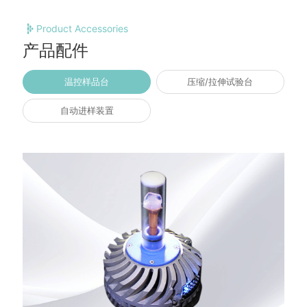
Product Accessories
产品配件
温控样品台
压缩/拉伸试验台
自动进样装置