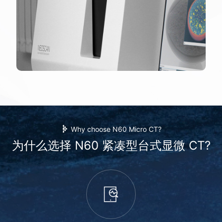
Why choose N60 Micro CT?
为什么选择 N60 紧凑型台式显微 CT?