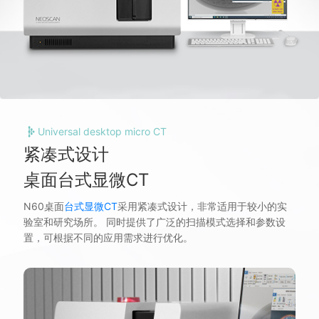
Universal desktop micro CT
紧凑式设计
桌面台式显微CT
N60桌面
台式显微CT
采用紧凑式设计，非常适用于较小的实
验室和研究场所。 同时提供了广泛的扫描模式选择和参数设
置，可根据不同的应用需求进行优化。