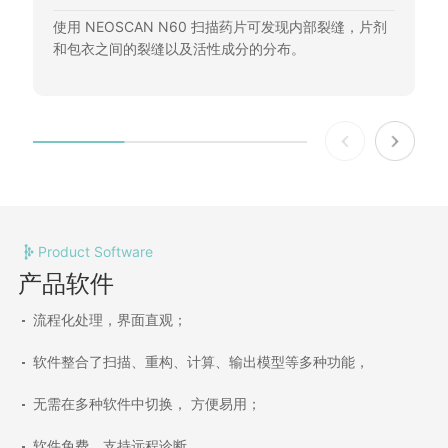
使用 NEOSCAN N60 扫描药片可发现内部裂缝，片剂
和包衣之间的裂缝以及活性成分的分布。
Product Software
产品软件
流程化处理，界面直观；
软件整合了扫描、重构、计算、输出模型等多种功能，
无需在多种软件中切换， 方便易用；
软件免费，支持远程诊断。