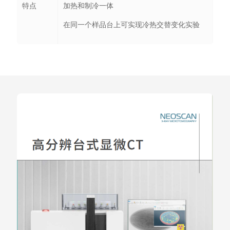
特点
加热和制冷一体
在同一个样品台上可实现冷热交替变化实验