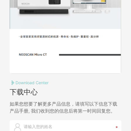
Download Center
下载中心
如果您想要了解更多产品信息，请填写以下信息下载
产品手册, 我们收到您的信息后将第一时间回复您。
*