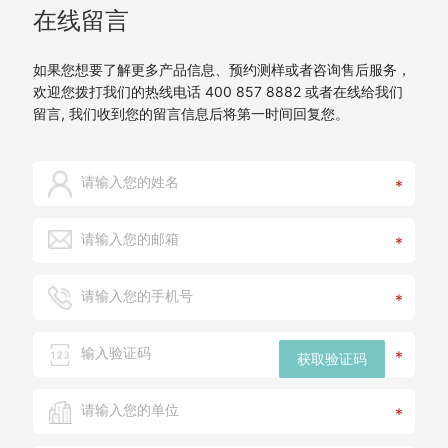
在线留言
如果您想要了解更多产品信息、预约测样或者咨询售后服务，
欢迎您拨打我们的热线电话 400 857 8882 或者在线给我们
留言, 我们收到您的留言信息后将第一时间回复您。
*
*
*
*
获取验证码
*