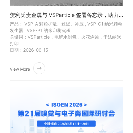
贺利氏贵金属与 VSParticle 签署备忘录，助力 PEM 电解水制氢降本增效
产品： VSP-A 颗粒扩散、过滤、冲压 , VSP-G1 纳米颗粒
发生器 , VSP-P1 纳米印刷沉积
关键词：VSParticle，电解水制氢，火花烧蚀，干法纳米
打印
日期：2026-06-15
View More