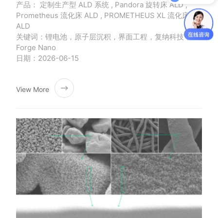
产品： 定制生产型 ALD 系统 , Pandora 旋转床 ALD ,
获取产品资料
Prometheus 流化床 ALD , PROMETHEUS XL 流化床
ALD
关键词：锂电池，原子层沉积，界面工程，复纳科技，
Forge Nano
日期：2026-06-15
View More