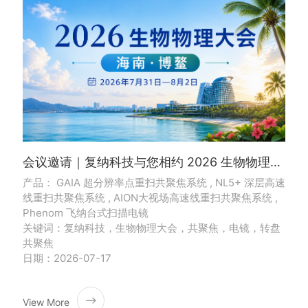
会议邀请｜复纳科技与您相约 2026 生物物理大会
产品： GAIA 超分辨率点重扫共聚焦系统 , NL5+ 深层高速
线重扫共聚焦系统 , AION大视场高速线重扫共聚焦系统 ,
Phenom 飞纳台式扫描电镜
关键词：复纳科技，生物物理大会，共聚焦，电镜，转盘
共聚焦
日期：2026-07-17
View More