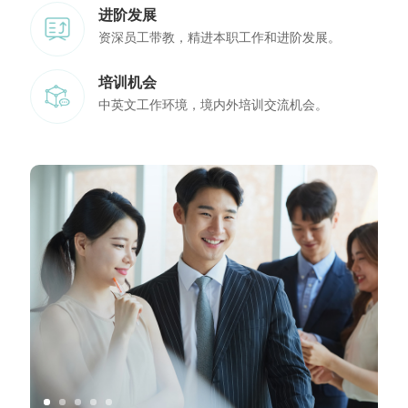
进阶发展
资深员工带教，精进本职工作和进阶发展。
培训机会
中英文工作环境，境内外培训交流机会。