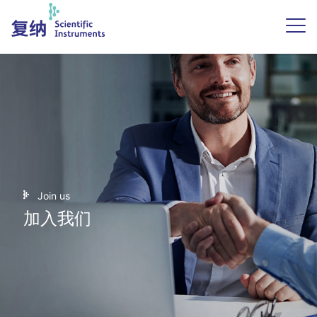
Join us
加入我们