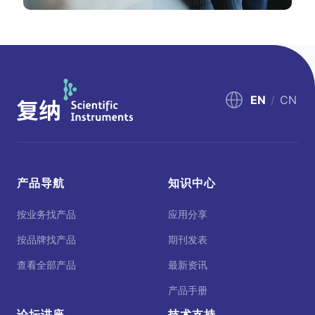
EN
/
CN
产品导航
知识中心
按业务找产品
应用分享
按品牌找产品
期刊发表
查看全部产品
最新资讯
产品手册
论坛讲座
技术支持