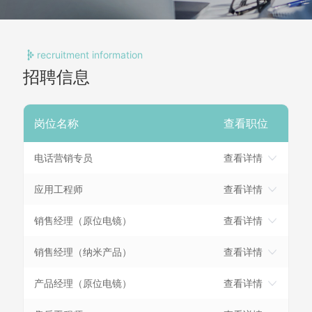
recruitment information
招聘信息
岗位名称
查看职位
电话营销专员
查看详情
应用工程师
查看详情
销售经理（原位电镜）
查看详情
销售经理（纳米产品）
查看详情
产品经理（原位电镜）
查看详情