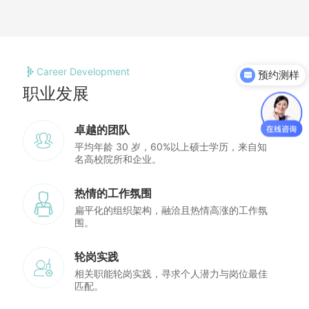
预约测样
Career Development
获取产品资料
职业发展
卓越的团队
平均年龄 30 岁，60%以上硕士学历，来自知
名高校院所和企业。
热情的工作氛围
扁平化的组织架构，融洽且热情高涨的工作氛
围。
轮岗实践
相关职能轮岗实践，寻求个人潜力与岗位最佳
匹配。