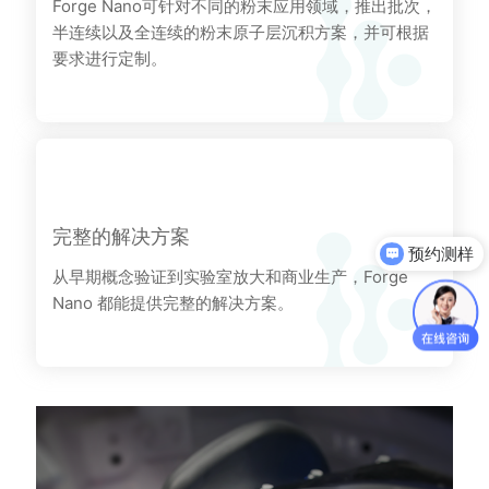
Forge Nano可针对不同的粉末应用领域，推出批次，
半连续以及全连续的粉末原子层沉积方案，并可根据
要求进行定制。
完整的解决方案
预约测样
获取产品资料
从早期概念验证到实验室放大和商业生产，Forge
Nano 都能提供完整的解决方案。