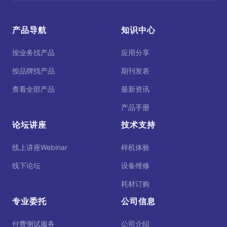
产品导航
知识中心
按业务找产品
应用分享
按品牌找产品
期刊发表
查看全部产品
最新资讯
产品手册
论坛讲座
技术支持
线上讲座Webinar
样机体验
线下论坛
设备维修
耗材订购
专业委托
公司信息
付费测试服务
公司介绍