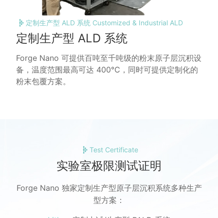
定制生产型 ALD 系统 Customized & Industrial ALD
定制生产型 ALD 系统
Forge Nano 可提供百吨至千吨级的粉末原子层沉积设
备，温度范围最高可达 400℃，同时可提供定制化的
粉末包覆方案。
Test Certificate
实验室极限测试证明
Forge Nano 独家定制生产型原子层沉积系统多种生产
型方案：