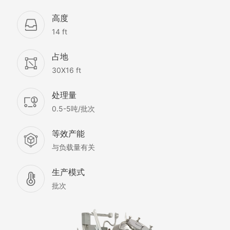
高度
14 ft
占地
30X16 ft
处理量
0.5-5吨/批次
等效产能
与负载量有关
生产模式
批次