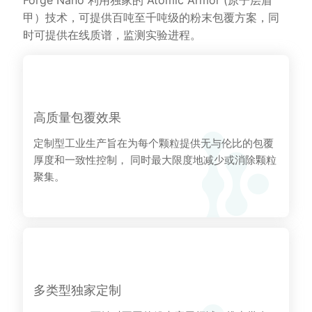
Forge Nano 利用独家的 Atomic Armor (原子层盾
甲）技术，可提供百吨至千吨级的粉末包覆方案，同
时可提供在线质谱，监测实验进程。
高质量包覆效果
定制型工业生产旨在为每个颗粒提供无与伦比的包覆
厚度和一致性控制， 同时最大限度地减少或消除颗粒
聚集。
多类型独家定制