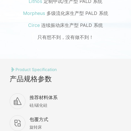
Lithos
定制中试/生产型 PALD 系统
Morpheus
多级流化床生产型 PALD 系统
Circe
连续振动床生产型 PALD 系统
只有想不到，没有做不到！
Product Specification
产品规格参数
推荐材料体系
硅/碳化硅
包覆方式
旋转床