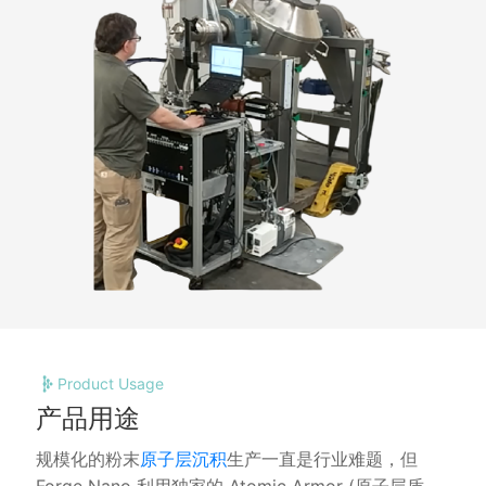
Product Usage
产品用途
规模化的粉末
原子层沉积
生产一直是行业难题，但