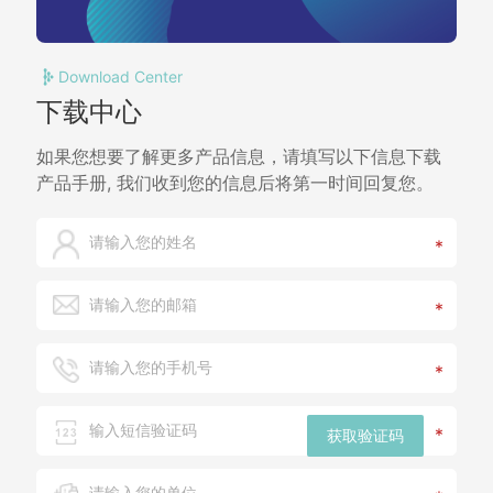
Download Center
下载中心
如果您想要了解更多产品信息，请填写以下信息下载
产品手册, 我们收到您的信息后将第一时间回复您。
*
*
*
*
获取验证码