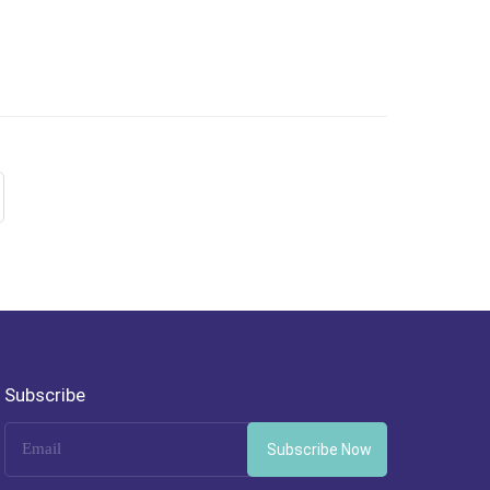
Subscribe
Subscribe Now