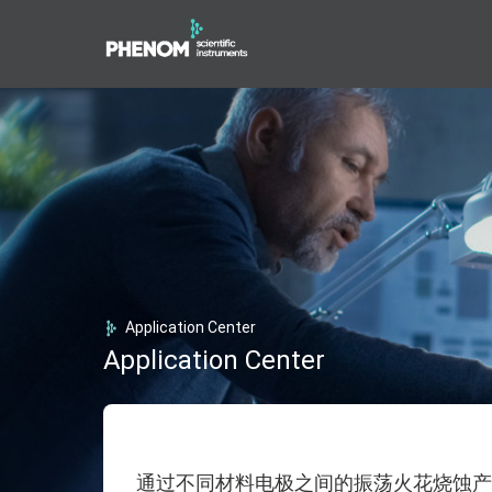
Application Center
Application Center
通过不同材料电极之间的振荡火花烧蚀