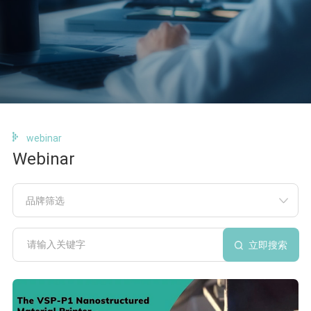
webinar
Webinar
品牌筛选
立即搜索