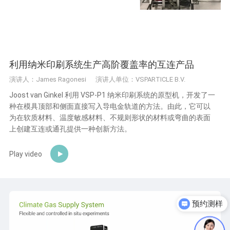
利用纳米印刷系统生产高阶覆盖率的互连产品
演讲人：James Ragonesi
演讲人单位：VSPARTICLE B.V.
Joost van Ginkel 利用 VSP-P1 纳米印刷系统的原型机，开发了一
种在模具顶部和侧面直接写入导电金轨道的方法。由此，它可以
为在软质材料、温度敏感材料、不规则形状的材料或弯曲的表面
上创建互连或通孔提供一种创新方法。
Play video
预约测样