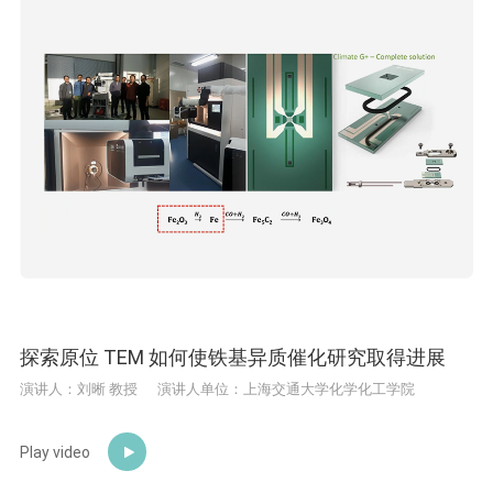
探索原位 TEM 如何使铁基异质催化研究取得进展
演讲人：刘晰 教授
演讲人单位：上海交通大学化学化工学院
Play video