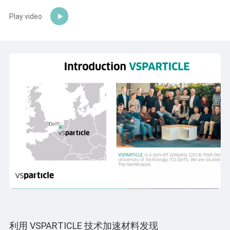
Play video
利用 VSPARTICLE 技术加速材料发现