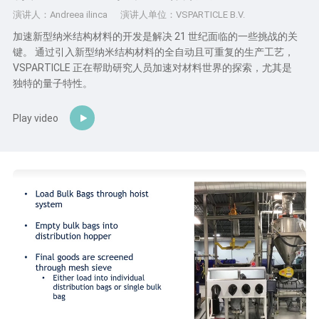
演讲人：Andreea ilinca
演讲人单位：VSPARTICLE B.V.
加速新型纳米结构材料的开发是解决 21 世纪面临的一些挑战的关
键。 通过引入新型纳米结构材料的全自动且可重复的生产工艺，
VSPARTICLE 正在帮助研究人员加速对材料世界的探索，尤其是
独特的量子特性。
Play video