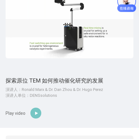
探索原位 TEM 如何推动催化研究的发展
演讲人：Ronald Marx & Dr. Dan Zhou & Dr. Hugo Perez
演讲人单位：DENSsolutions
Play video