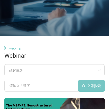
webinar
Webinar
品牌筛选
立即搜索