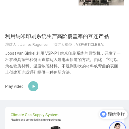
利用纳米印刷系统生产高阶覆盖率的互连产品
演讲人：James Ragonesi
演讲人单位：VSPARTICLE B.V.
Joost van Ginkel 利用 VSP-P1 纳米印刷系统的原型机，开发了一
种在模具顶部和侧面直接写入导电金轨道的方法。由此，它可以
为在软质材料、温度敏感材料、不规则形状的材料或弯曲的表面
上创建互连或通孔提供一种创新方法。
Play video
预约测样
获取产品资料