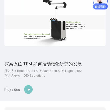
探索原位 TEM 如何推动催化研究的发展
演讲人：Ronald Marx & Dr. Dan Zhou & Dr. Hugo Perez
演讲人单位：DENSsolutions
Play video