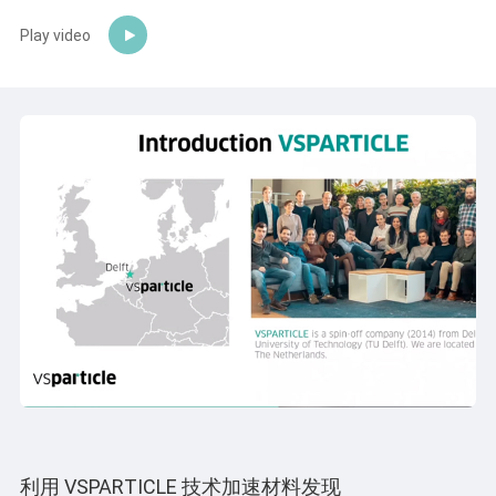
Play video
利用 VSPARTICLE 技术加速材料发现