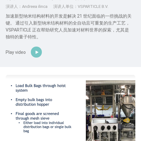
演讲人：Andreea ilinca
演讲人单位：VSPARTICLE B.V.
加速新型纳米结构材料的开发是解决 21 世纪面临的一些挑战的关
键。 通过引入新型纳米结构材料的全自动且可重复的生产工艺，
VSPARTICLE 正在帮助研究人员加速对材料世界的探索，尤其是
独特的量子特性。
Play video