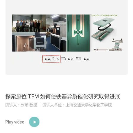
探索原位 TEM 如何使铁基异质催化研究取得进展
演讲人：刘晰 教授
演讲人单位：上海交通大学化学化工学院
Play video