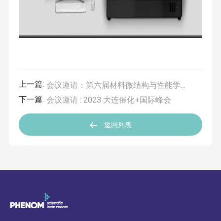
上一篇:
会议邀请：第六届材料微结构与性能学术会议
下一篇:
会议邀请 : 2023 大连催化+国际峰会
返回列表