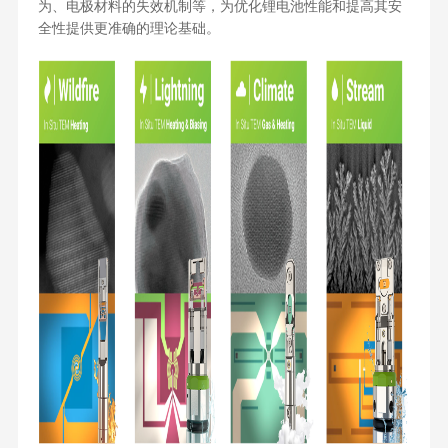
为、电极材料的失效机制等，为优化锂电池性能和提高其安
全性提供更准确的理论基础。