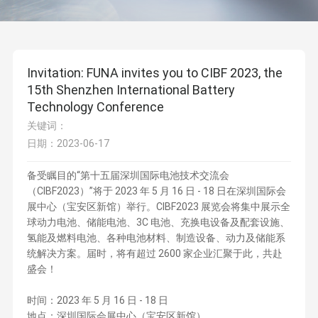
Invitation: FUNA invites you to CIBF 2023, the
15th Shenzhen International Battery
Technology Conference
关键词：
日期：2023-06-17
备受瞩目的“第十五届深圳国际电池技术交流会
（CIBF2023）”将于 2023 年 5 月 16 日 - 18 日在深圳国际会
展中心（宝安区新馆）举行。CIBF2023 展览会将集中展示全
球动力电池、储能电池、3C 电池、充换电设备及配套设施、
氢能及燃料电池、各种电池材料、制造设备、动力及储能系
统解决方案。届时，将有超过 2600 家企业汇聚于此，共赴
盛会！
时间：2023 年 5 月 16 日 - 18 日
地点：深圳国际会展中心（宝安区新馆）