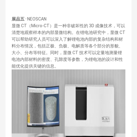
展品五 ·
NEOSCAN
显微 CT（Micro-CT）是一种非破坏性的 3D 成像技术，可以
清楚地观察样本的内部显微结构。在锂电池研究中，显微 CT
可以帮助研究人员可以深入了解锂电池内部的复杂结构和材
料分布情况，包括正极、负极、电解质等各个部分的形貌、
大小、分布等特征。同时，显微 CT 技术可以定量地测量锂
电池内部材料的密度、孔隙度等参数，为锂电池的设计和性
能优化提供关键的信息。