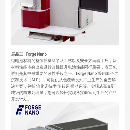
展品三 · Forge Nano
锂电池材料的整体质量除了从工艺以及安全方面着手外，从
材料性能本身出发进行改性提升电池性能同样重要，表面包
覆则是其中最重要的改性手段之一。Forge Nano 采用原子层
沉积技术（ALD），可提供从包覆研发到工业生产的全套解
决方案，包括:流化床技术,旋转床,振动床等。实现从毫克到
吨级的粉末处理量，您可以轻松实现从实验室到生产的产品
开发计划。