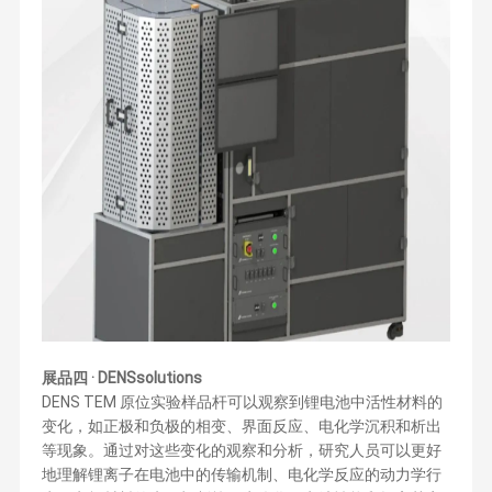
展品四 · DENSsolutions
DENS TEM 原位实验样品杆可以观察到锂电池中活性材料的
变化，如正极和负极的相变、界面反应、电化学沉积和析出
等现象。通过对这些变化的观察和分析，研究人员可以更好
地理解锂离子在电池中的传输机制、电化学反应的动力学行