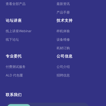
查看全部产品
最新资讯
产品手册
论坛讲座
技术支持
线上讲座Webinar
样机体验
线下论坛
设备维修
耗材订购
专业委托
公司信息
付费测试服务
公司介绍
ALD 代包覆
招聘信息
联系我们