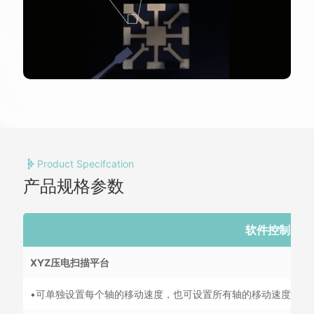
Product Specifcation
产品规格参数
软件控制
XYZ压电扫描平台
•可单独设置每个轴的移动速度，也可设置所有轴的移动速度，范围为 