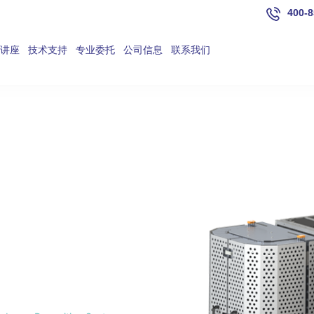
400-8
讲座
技术支持
专业委托
公司信息
联系我们