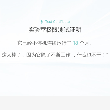
Test Certificate
实验室极限测试证明
“它已经不停机连续运行了
18
个月。
这太棒了，因为它除了不断工作 ，什么也不干！”