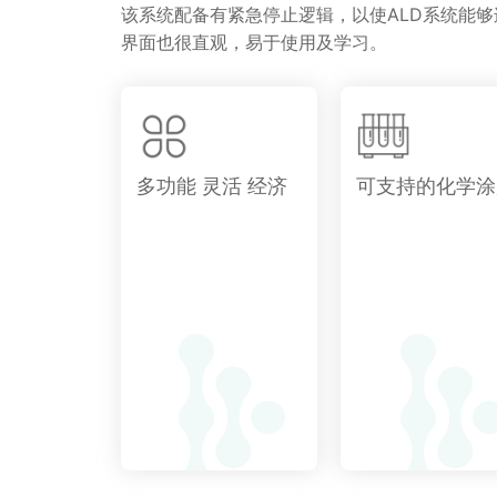
该系统配备有紧急停止逻辑，以使ALD系统能
界面也很直观，易于使用及学习。
多功能 灵活 经济
可支持的化学涂