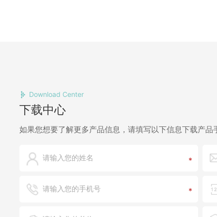
Download Center
下载中心
如果您想要了解更多产品信息，请填写以下信息下载产品手
*
*