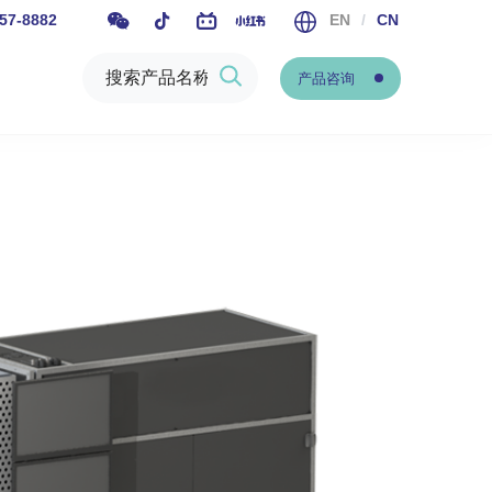
57-8882
EN
/
CN
产品咨询