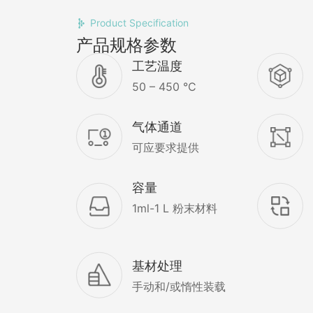
Product Specification
产品规格参数
工艺温度
50 – 450 °C
气体通道
可应要求提供
容量
1ml-1 L 粉末材料
基材处理
手动和/或惰性装载