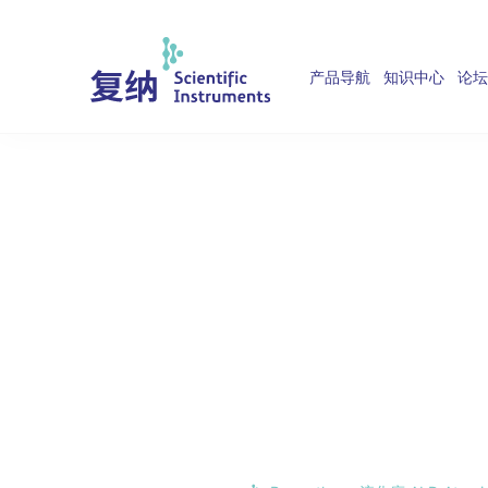
产品导航
知识中心
论坛