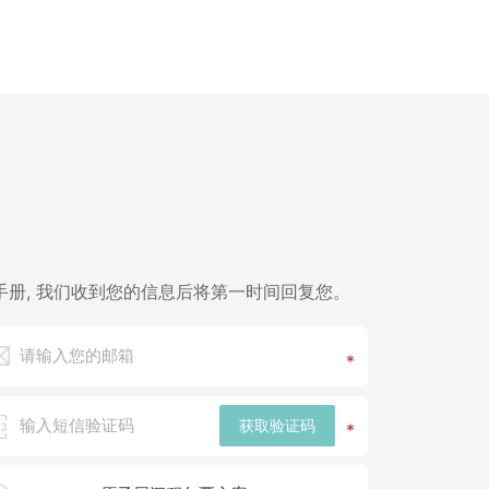
册, 我们收到您的信息后将第一时间回复您。
*
获取验证码
*