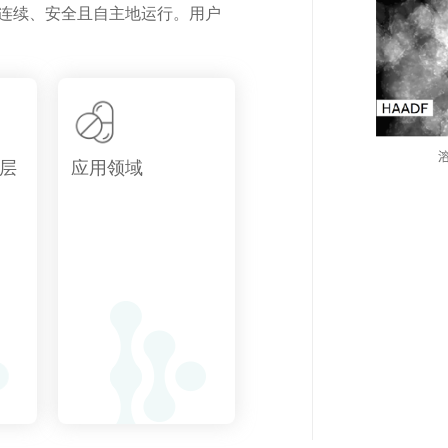
够连续、安全且自主地运行。用户
层
应用领域