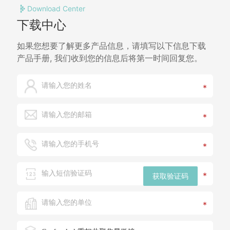
Download Center
下载中心
如果您想要了解更多产品信息，请填写以下信息下载
产品手册, 我们收到您的信息后将第一时间回复您。
*
*
*
*
获取验证码
*