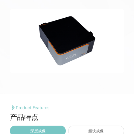
Product Features
产品特点
深层成像
超快成像