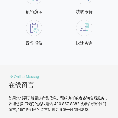
预约演示
获取报价
设备报修
快速咨询
Online Message
在线留言
如果您想要了解更多产品信息、预约测样或者咨询售后服务，
欢迎您拨打我们的热线电话 400 857 8882 或者在线给我们
留言, 我们收到您的留言信息后将第一时间回复您。