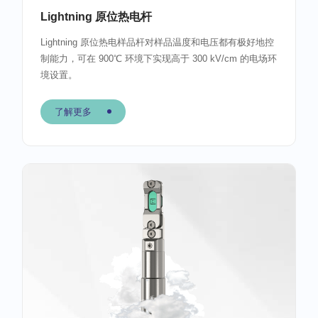
Lightning 原位热电杆
Lightning 原位热电样品杆对样品温度和电压都有极好地控
制能力，可在 900℃ 环境下实现高于 300 kV/cm 的电场环
境设置。
了解更多