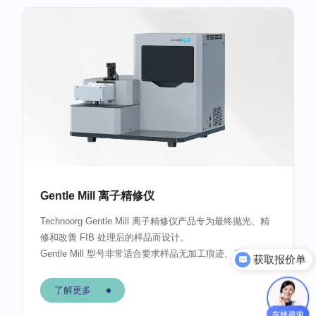
Gentle Mill 离子精修仪
Technoorg Gentle Mill 离子精修仪产品专为最终抛光、精
修和改善 FIB 处理后的样品而设计。
获取报价单
Gentle Mill 型号非常适合要求样品无加工痕迹、表面几乎
预约测样
没有任何损坏的 XTEM、HRTEM 或 STEM 的用户。
了解更多