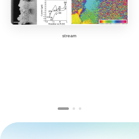
stream