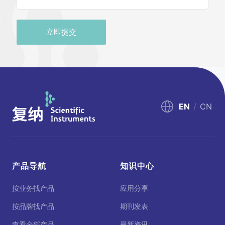
立即提交
EN
/
CN
产品导航
知识中心
按业务找产品
应用分享
按品牌找产品
期刊发表
查看全部产品
最新资讯