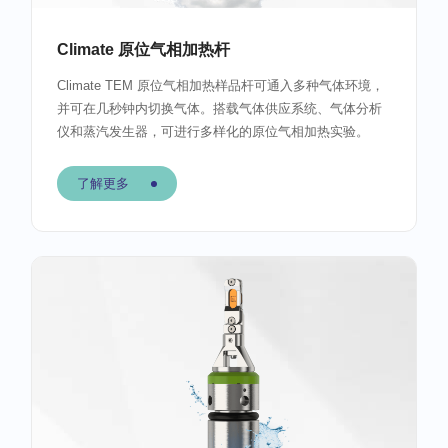
Climate 原位气相加热杆
Climate TEM 原位气相加热样品杆可通入多种气体环境，
并可在几秒钟内切换气体。搭载气体供应系统、气体分析
仪和蒸汽发生器，可进行多样化的原位气相加热实验。
了解更多