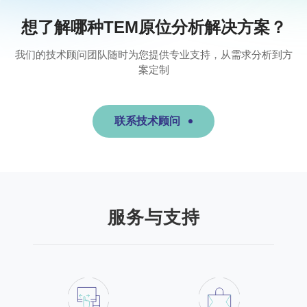
想了解哪种TEM原位分析解决方案？
我们的技术顾问团队随时为您提供专业支持，从需求分析到方
案定制
联系技术顾问
服务与支持