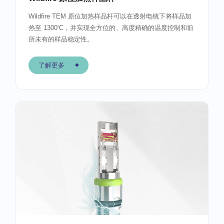
Wildfire TEM 原位加热样品杆可以在透射电镜下将样品加
热至 1300℃，并实现全方位的、高度精确的温度控制和前
所未有的样品稳定性。
了解更多