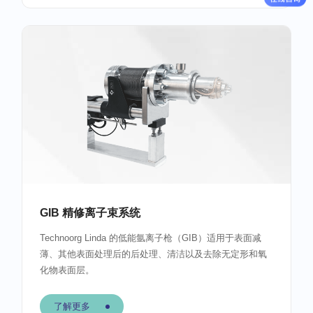
GIB 精修离子束系统
Technoorg Linda 的低能氩离子枪（GIB）适用于表面减
薄、其他表面处理后的后处理、清洁以及去除无定形和氧
化物表面层。
了解更多