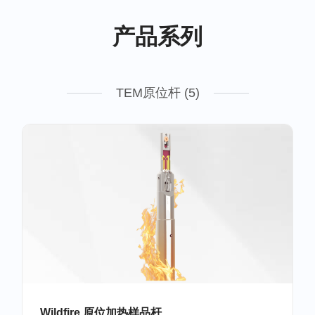
产品系列
TEM原位杆 (5)
Wildfire 原位加热样品杆