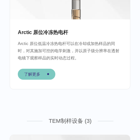
Arctic 原位冷冻热电杆
Arctic 原位低温冷冻热电杆可以在冷却或加热样品的同
时，对其施加可控的电学刺激，并以原子级分辨率在透射
电镜下观察样品的实时动态过程。
了解更多
TEM制样设备 (3)