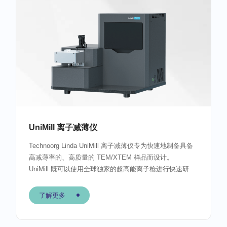
UniMill 离子减薄仪
Technoorg Linda UniMill 离子减薄仪专为快速地制备具备
高减薄率的、高质量的 TEM/XTEM 样品而设计。
UniMill 既可以使用全球独家的超高能离子枪进行快速研
磨，也可使用专用的低能离子枪进行最终抛光和精修处
理。
了解更多