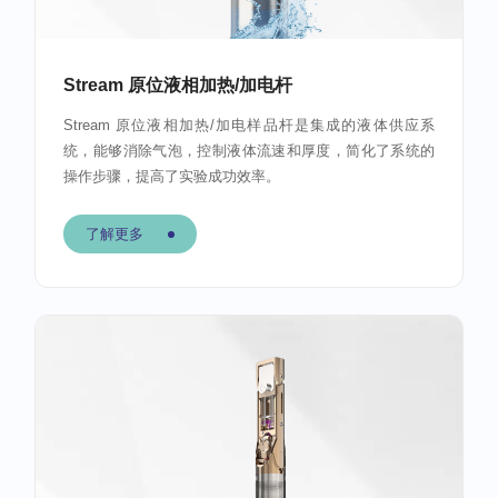
Stream 原位液相加热/加电杆
Stream 原位液相加热/加电样品杆是集成的液体供应系
统，能够消除气泡，控制液体流速和厚度，简化了系统的
操作步骤，提高了实验成功效率。
了解更多