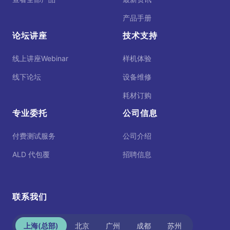
产品手册
论坛讲座
技术支持
线上讲座Webinar
样机体验
线下论坛
设备维修
耗材订购
专业委托
公司信息
付费测试服务
公司介绍
ALD 代包覆
招聘信息
联系我们
上海(总部)
北京
广州
成都
苏州