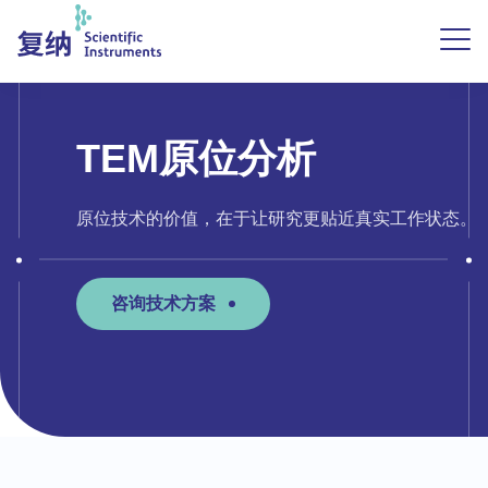
TEM原位分析
原位技术的价值，在于让研究更贴近真实工作状态。
咨询技术方案