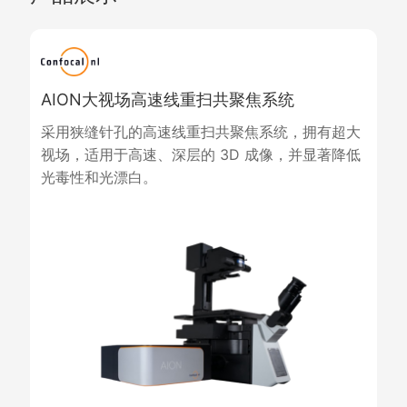
AION大视场高速线重扫共聚焦系统
采用狭缝针孔的高速线重扫共聚焦系统，拥有超大
视场，适用于高速、深层的 3D 成像，并显著降低
光毒性和光漂白。