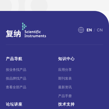
EN
/
CN
产品导航
知识中心
按业务找产品
应用分享
按品牌找产品
期刊发表
查看全部产品
最新资讯
产品手册
论坛讲座
技术支持