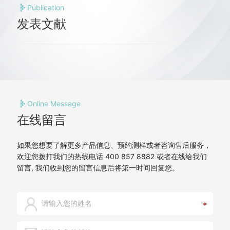
Publication
发表文献
Online Message
在线留言
如果您想要了解更多产品信息、预约测样或者咨询售后服务，
欢迎您拨打我们的热线电话 400 857 8882 或者在线给我们
留言, 我们收到您的留言信息后将第一时间回复您。
*