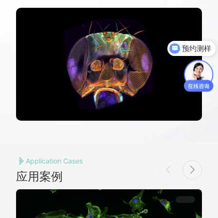
预约测样
Application Cases
应用案例