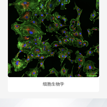
细胞生物学