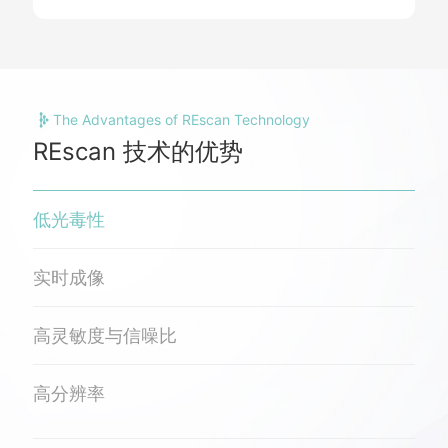
The Advantages of REscan Technology
REscan 技术的优势
低光毒性
实时成像
高灵敏度与信噪比
高分辨率