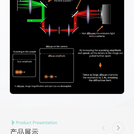
Product Presentation
产品展示