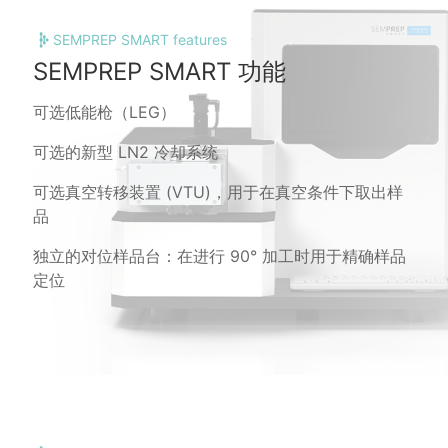
SEMPREP SMART features
SEMPREP SMART 功能
可选低能枪（LEG）
可选的新型 LN2 冷却系统
可选真空转移装置 (VTU)，用于在真空条件下取出样
品
独立的对位样品台：在进行 90° 加工时用于精确样品
定位