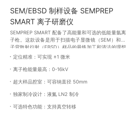
SEM/EBSD 制样设备 SEMPREP
SMART 离子研磨仪
SEMPREP SMART 配备了高能量和可选的低能量氩离
子枪。这款设备是用于扫描电子显微镜（SEM）和电
子背散射衍射（EBSD）样品的最终加工和清洁的理想
选择。
定位精准：可实现 ±1 微米
离子枪能量最高：0-16kV
超大样品腔室：可容纳直径 50mm
独家制冷设计：液氮 LN2 制冷
可选特色功能：支持真空转移