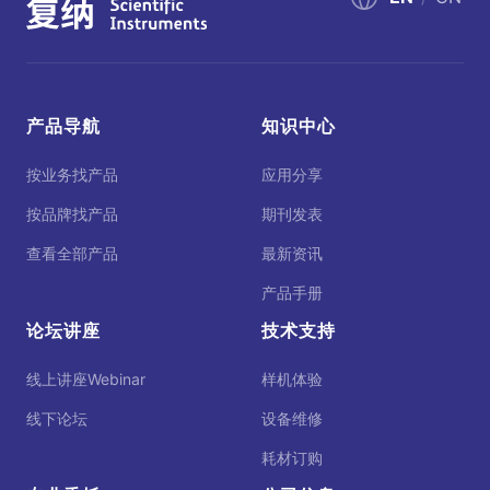
产品导航
知识中心
按业务找产品
应用分享
按品牌找产品
期刊发表
查看全部产品
最新资讯
产品手册
论坛讲座
技术支持
线上讲座Webinar
样机体验
线下论坛
设备维修
耗材订购