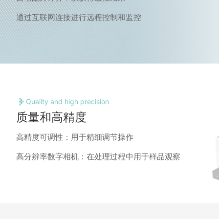
通过互联网连接进行远程控制和监控
Quality and high precision
质量和高精度
高精度可调性：用于精细调节操作
高分辨率数字相机：在处理过程中用于样品观察