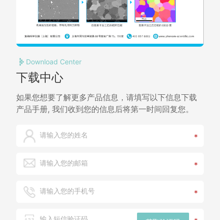
Download Center
下载中心
如果您想要了解更多产品信息，请填写以下信息下载
产品手册, 我们收到您的信息后将第一时间回复您。
*
*
*