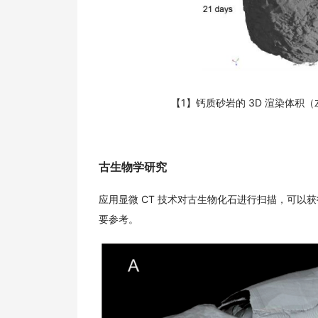
【1】钙质砂岩的 3D 渲染体积
古生物学研究
应用显微 CT 技术对古生物化石进行扫描，可
要参考。