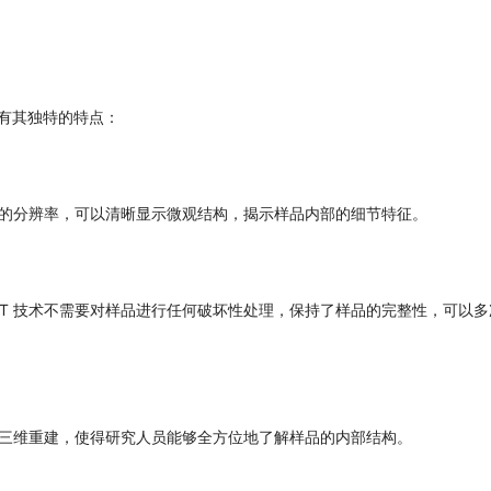
具有其独特的特点：
级别的分辨率，可以清晰显示微观结构，揭示样品内部的细节特征。
CT 技术不需要对样品进行任何破坏性处理，保持了样品的完整性，可以多
进行三维重建，使得研究人员能够全方位地了解样品的内部结构。