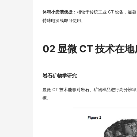
体积小安装便捷
：相较于传统工业 CT 设备，显微
特殊电源线即可使用。
02 显微 CT 技术
岩石矿物学研究
显微 CT 技术能够对岩石、矿物样品进行高分
据。