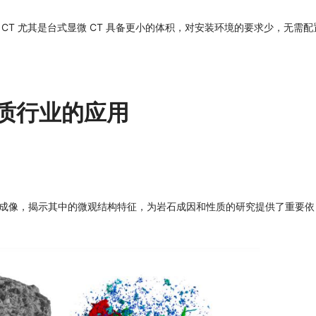
 CT 尤其是台式显微 CT 具备更小的体积，对安装环境的要求少，无需配
在地质行业的应用
辨率成像，揭示其中的微观结构特征，为岩石成因和性质的研究提供了重要依