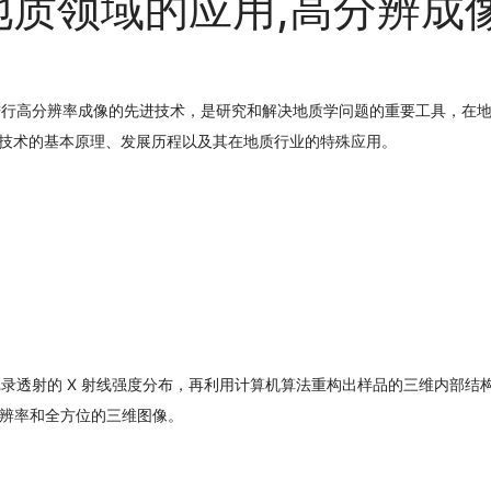
在地质领域的应用,高分辨成
样品进行高分辨率成像的先进技术，是研究和解决地质学问题的重要工具，在
 技术的基本原理、发展历程以及其在地质行业的特殊应用。
器记录透射的 X 射线强度分布，再利用计算机算法重构出样品的三维内部结
辨率和全方位的三维图像。