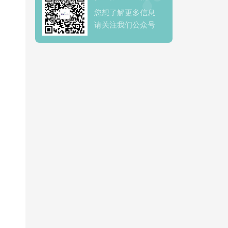
您想了解更多信息
请关注我们公众号