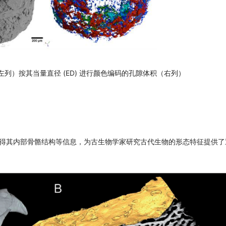
（左列）按其当量直径 (ED) 进行颜色编码的孔隙体积（右列）
以获得其内部骨骼结构等信息，为古生物学家研究古代生物的形态特征提供了