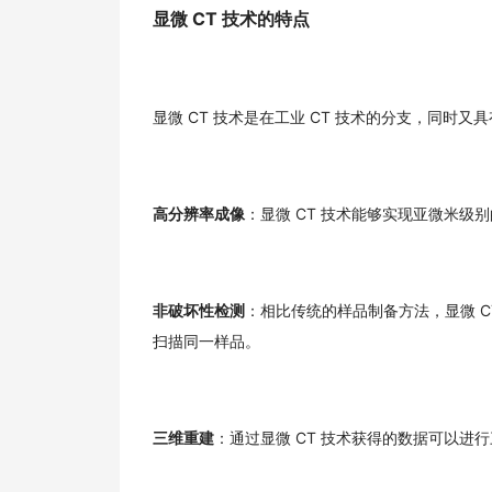
显微 CT 技术的特点
显微 CT 技术是在工业 CT 技术的分支，同时又
高分辨率成像
：显微 CT 技术能够实现亚微米
非破坏性检测
：相比传统的样品制备方法，显微 
扫描同一样品。
三维重建
：通过显微 CT 技术获得的数据可以