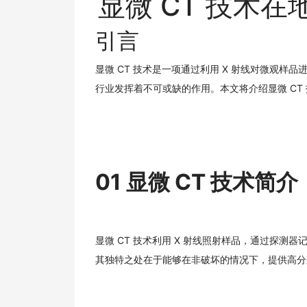
显微 CT 技术
引言
显微 CT 技术是一项通过利用 X 射线对微观
行业发挥着不可或缺的作用。本文将介绍显微 CT
01 显微 CT 技术简介
显微 CT 技术利用 X 射线照射样品，通过探测
其独特之处在于能够在非破坏的情况下，提供高分