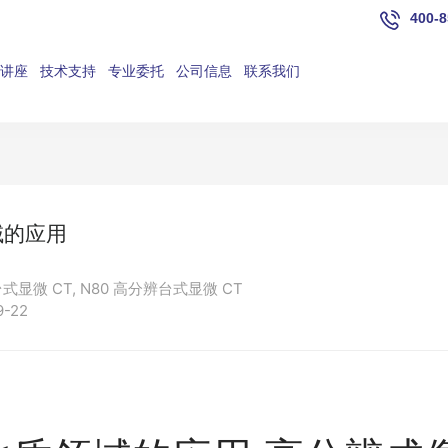
400-8
讲座
技术支持
专业委托
公司信息
联系我们
域的应用
台式显微 CT, N80 高分辨台式显微 CT
-22