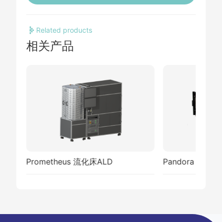
Related products
相关产品
Prometheus 流化床ALD
Pandora 旋转床