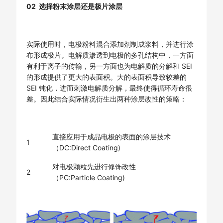
02 选择粉末涂层还是极片涂层
实际使用时，电极粉料混合添加剂制成浆料，并进行涂
布形成极片。电解质渗透到电极的多孔结构中，一方面
有利于离子的传输，另一方面也为电解质的分解和 SEI
的形成提供了更大的表面积。大的表面积导致较差的
SEI 钝化，进而刺激电解质分解，最终使得循环寿命很
差。因此结合实际情况衍生出两种涂层改性的策略：
直接应用于成品电极的表面的涂层技术
1
（DC:Direct Coating)
对电极颗粒先进行修饰改性
2
（PC:Particle Coating)