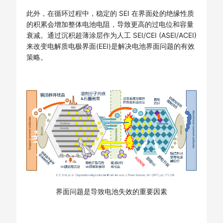
此外，在循环过程中，稳定的 SEI 在界面处的绝缘性质
的积累会增加整体电池电阻，导致更高的过电位和容量
衰减。通过沉积超薄涂层作为人工 SEI/CEI (ASEI/ACEI)
来改变电解质电极界面(EEI)是解决电池界面问题的有效
策略。
界面问题是导致电池失效的重要因素