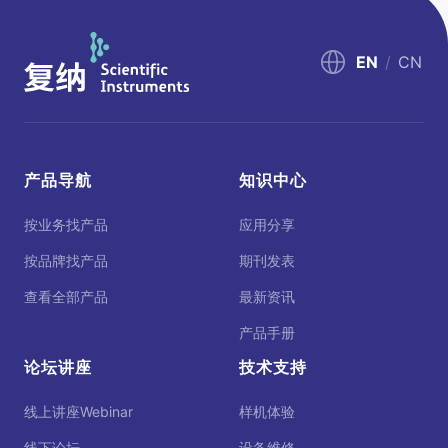
EN
/
CN
产品导航
知识中心
按业务找产品
应用分享
按品牌找产品
期刊发表
查看全部产品
最新资讯
产品手册
论坛讲座
技术支持
线上讲座Webinar
样机体验
线下论坛
设备维修