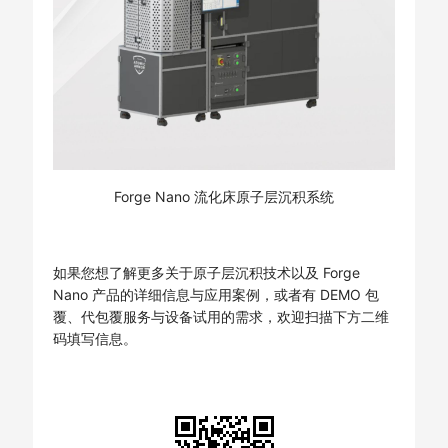
Forge Nano 流化床原子层沉积系统
如果您想了解更多关于原子层沉积技术以及 Forge
Nano 产品的详细信息与应用案例，或者有 DEMO 包
覆、代包覆服务与设备试用的需求，欢迎扫描下方二维
码填写信息。