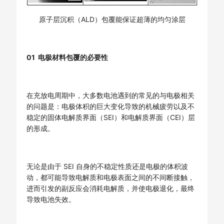
原子层沉积（ALD）包覆能保证超薄的均匀涂层
01 电极材料包覆的必要性
在充放电周期中，大多数电池遇到的常见的与电极相关
的问题是：电极体积的巨大变化导致的机械疲劳以及不
稳定的固体电解质界面（SEI）和电解质界面（CEI）层
的形成。
无论是由于 SEI 自身的不稳定性质还是电极的体积波
动，都可能导致电解质和电极表面之间的不间断接触，
进而引发的副反应会消耗电解质，并使电极退化，最终
导致电池失效。