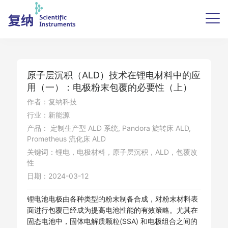
原子层沉积（ALD）技术在锂电材料中的应
用（一）：电极粉末包覆的必要性（上）
作者：复纳科技
行业：新能源
产品： 定制生产型 ALD 系统, Pandora 旋转床 ALD,
Prometheus 流化床 ALD
关键词：锂电，电极材料，原子层沉积，ALD，包覆改
性
日期：2024-03-12
锂电池电极由各种类型的粉末制备合成，对粉末材料表
面进行包覆已经成为提高电池性能的有效策略。尤其在
固态电池中，固体电解质颗粒(SSA) 和电极组合之间的