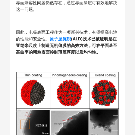
界面兼容性问题仍然存在，通过界面涂层可有效地解决
这一问题。
因此，电极表面工程作为一项新兴技术，有望提高电池
的性能和安全性。
原子层沉积
(ALD)技术已被证明是在
亚纳米尺度上制造无机薄膜的高效方法，可在平面甚至
高曲率的颗粒表面控制薄膜厚度以及均匀性。