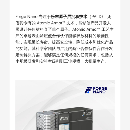
Forge Nano 专注于
粉末原子层沉积技术
（PALD)，凭
借其专有的 Atomic Armor™ 技术，能够使产品开发人
员设计任何材料直至单个原子。Atomic Armor™ 工艺生
产的卓越表面涂层使合作伙伴能够释放材料的最佳性
能，实现延长寿命、提高安全性、降低成本和优化产品
的功能。其科学家团队与广泛的商业合作伙伴合作开发
定制解决方案，能够满足任何规模的任何需求，包括从
小规模研发和实验室级别到工业规模、大批量生产。