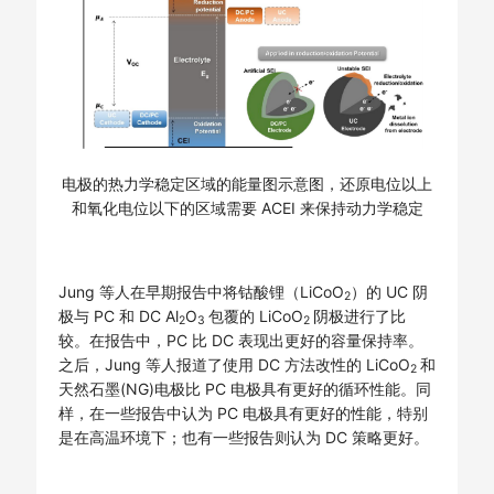
电极的热力学稳定区域的能量图示意图，还原电位以上
和氧化电位以下的区域需要 ACEI 来保持动力学稳定
Jung 等人在早期报告中将钴酸锂（LiCoO
）的 UC 阴
2
极与 PC 和 DC Al
O
包覆的 LiCoO
阴极进行了比
2
3
2
较。在报告中，PC 比 DC 表现出更好的容量保持率。
之后，Jung 等人报道了使用 DC 方法改性的 LiCoO
和
2
天然石墨(NG)电极比 PC 电极具有更好的循环性能。同
样，在一些报告中认为 PC 电极具有更好的性能，特别
是在高温环境下；也有一些报告则认为 DC 策略更好。