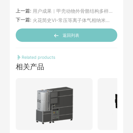
上一篇:
用户成果｜甲壳动物外骨骼结构多样性研究综述：显微CT视角下的仿生新启示
下一篇:
火花简史VI-常压等离子体气相纳米颗粒制造（上）
返回列表
Related products
相关产品