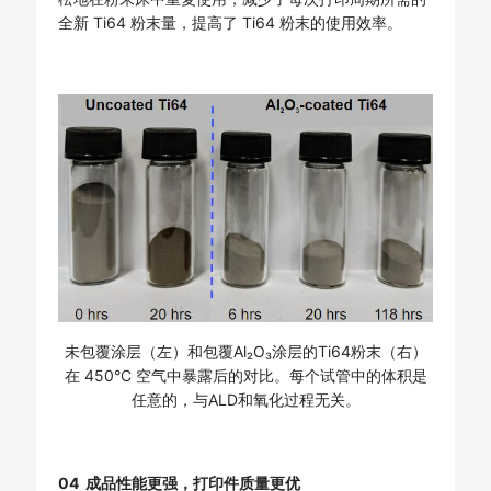
全新 Ti64 粉末量，提高了 Ti64 粉末的使用效率。
未包覆涂层（左）和包覆Al₂O₃涂层的Ti64粉末（右）
在 450°C 空气中暴露后的对比。每个试管中的体积是
任意的，与ALD和氧化过程无关。
04 成品性能更强，打印件质量更优