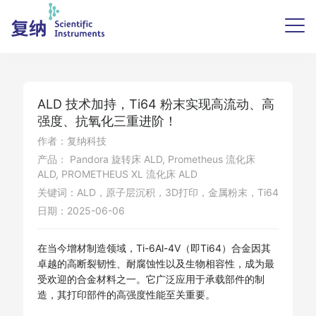
ALD 技术加持，Ti64 粉末实现高流动、高
强度、抗氧化三重进阶！
作者：复纳科技
产品： Pandora 旋转床 ALD, Prometheus 流化床
ALD, PROMETHEUS XL 流化床 ALD
关键词：ALD，原子层沉积，3D打印，金属粉末，Ti64
日期：2025-06-06
在当今增材制造领域，Ti-6Al-4V（即Ti64）合金因其
卓越的高断裂韧性、耐腐蚀性以及生物相容性，成为最
受欢迎的合金材料之一。它广泛应用于承载部件的制
造，其打印部件的高强度性能至关重要。