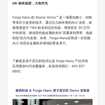
06 纳米涂层，大有作为
Forge Nano 的 Atomic Armor™ 是一项看似微小，却能
带来巨大改变的技术。通过仅几纳米厚的ALD 涂层，就
能显著提升 Ti64 粉末的综合性能，增强其在 3D 打印
中的表现，推动高性能金属粉末向“高重复利用率、低碳
制造”的方向发展。未来，Forge Nano还将进一步挖掘
ALD 涂层在金属粉末领域的更多潜力。
了解更多原子层沉积技术以及 Forge Nano 产品详情、
应用案例与代包覆服务，欢迎咨询我们：400 857
8882