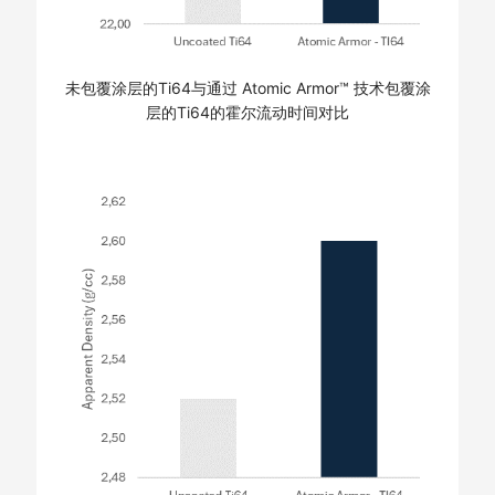
未包覆涂层的Ti64与通过 Atomic Armor™ 技术包覆涂
层的Ti64的霍尔流动时间对比