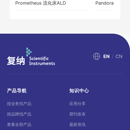
Prometheus 流化床ALD
Pandora 旋转床
EN
/
CN
产品导航
知识中心
按业务找产品
应用分享
按品牌找产品
期刊发表
查看全部产品
最新资讯