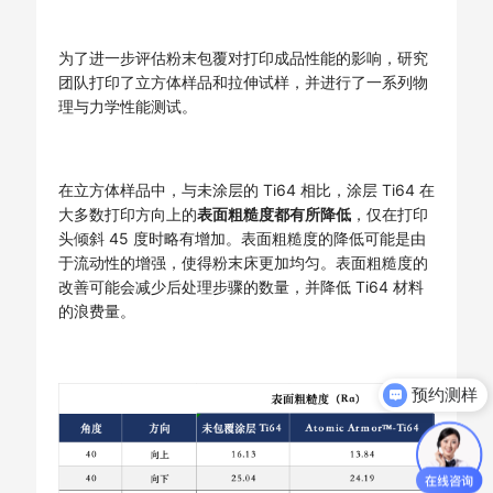
为了进一步评估粉末包覆对打印成品性能的影响，研究
团队打印了立方体样品和拉伸试样，并进行了一系列物
理与力学性能测试。
在立方体样品中，与未涂层的 Ti64 相比，涂层 Ti64 在
大多数打印方向上的
表面粗糙度都有所降低
，仅在打印
头倾斜 45 度时略有增加。表面粗糙度的降低可能是由
于流动性的增强，使得粉末床更加均匀。表面粗糙度的
改善可能会减少后处理步骤的数量，并降低 Ti64 材料
的浪费量。
预约测样