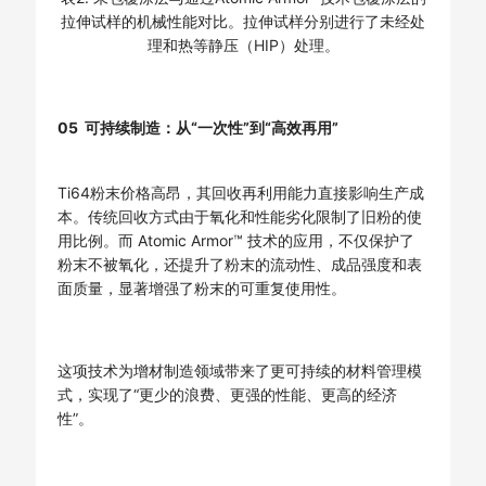
拉伸试样的机械性能对比。拉伸试样分别进行了未经处
理和热等静压（HIP）处理。
05 可持续制造：从“一次性”到“高效再用”
Ti64粉末价格高昂，其回收再利用能力直接影响生产成
本。传统回收方式由于氧化和性能劣化限制了旧粉的使
用比例。而 Atomic Armor™ 技术的应用，不仅保护了
粉末不被氧化，还提升了粉末的流动性、成品强度和表
面质量，显著增强了粉末的可重复使用性。
这项技术为增材制造领域带来了更可持续的材料管理模
式，实现了“更少的浪费、更强的性能、更高的经济
性”。