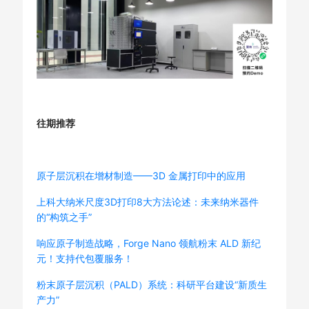
往期推荐
原子层沉积在增材制造——3D 金属打印中的应用
上科大纳米尺度3D打印8大方法论述：未来纳米器件
的“构筑之手”
响应原子制造战略，Forge Nano 领航粉末 ALD 新纪
元！支持代包覆服务！
粉末原子层沉积（PALD）系统：科研平台建设“新质生
产力”