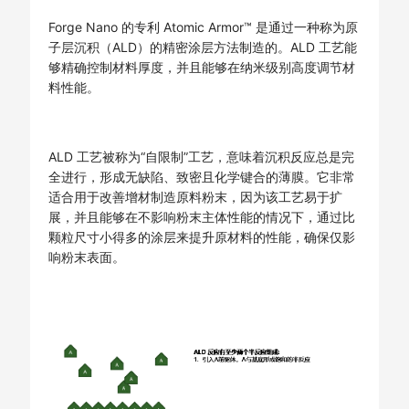
Forge Nano 的专利 Atomic Armor™ 是通过一种称为原
子层沉积（ALD）的精密涂层方法制造的。ALD 工艺能
够精确控制材料厚度，并且能够在纳米级别高度调节材
料性能。
ALD 工艺被称为“自限制”工艺，意味着沉积反应总是完
全进行，形成无缺陷、致密且化学键合的薄膜。它非常
适合用于改善增材制造原料粉末，因为该工艺易于扩
展，并且能够在不影响粉末主体性能的情况下，通过比
颗粒尺寸小得多的涂层来提升原材料的性能，确保仅影
响粉末表面。