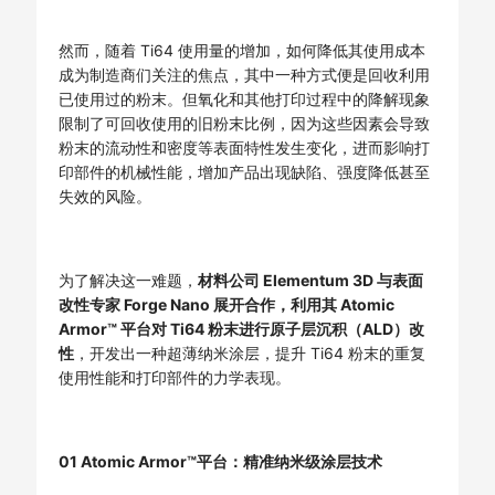
然而，随着 Ti64 使用量的增加，如何降低其使用成本
成为制造商们关注的焦点，其中一种方式便是回收利用
已使用过的粉末。但氧化和其他打印过程中的降解现象
限制了可回收使用的旧粉末比例，因为这些因素会导致
粉末的流动性和密度等表面特性发生变化，进而影响打
印部件的机械性能，增加产品出现缺陷、强度降低甚至
失效的风险。
为了解决这一难题，
材料公司 Elementum 3D 与表面
改性专家 Forge Nano 展开合作，利用其 Atomic
Armor™ 平台对 Ti64 粉末进行原子层沉积（ALD）改
性
，开发出一种超薄纳米涂层，提升 Ti64 粉末的重复
使用性能和打印部件的力学表现。
01
Atomic Armor™平台：精准纳米级涂层技术