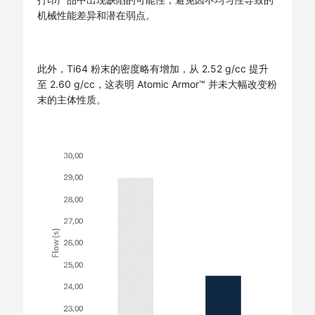
机械性能差异和潜在弱点。
此外，Ti64 粉末的密度略有增加，从 2.52 g/cc 提升
至 2.60 g/cc，这表明 Atomic Armor™ 并未大幅改变粉
末的主体性质。