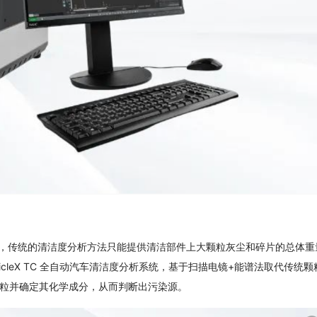
的影响，传统的清洁度分析方法只能提供清洁部件上大颗粒灰尘和碎片的总体重
cleX TC 全自动汽车清洁度分析系统，基于扫描电镜+能谱法取代传统颗
粒并确定其化学成分，从而判断出污染源。