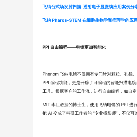
飞纳台式场发射扫描-透射电子显微镜应用案例分
飞纳 Pharos-STEM 在细胞生物学和病理学的应
PPI 自由编程——
电镜更加智能化
Phenom 飞纳电镜不仅拥有专门针对颗粒、孔径
PPI 编程功能，更是开辟了可编程的智能扫描电镜
工具。根据客户的工作流，进行自由编程，如自定
MIT 李巨教授的博士生，使用飞纳电镜的 PPI 进
把 AI 变成了科研工作者的 “专业摄影师”，不