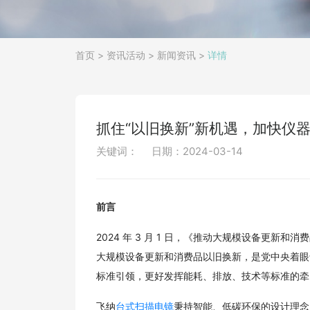
首页
>
资讯活动
>
新闻资讯
>
详情
抓住“以旧换新”新机遇，加快仪
关键词：
日期：2024-03-14
前言
2024 年 3 月 1 日，《推动大规模设备更
大规模设备更新和消费品以旧换新，是党中央着眼
标准引领，更好发挥能耗、排放、技术等标准的牵
飞纳
台式扫描电镜
秉持智能、低碳环保的设计理念，