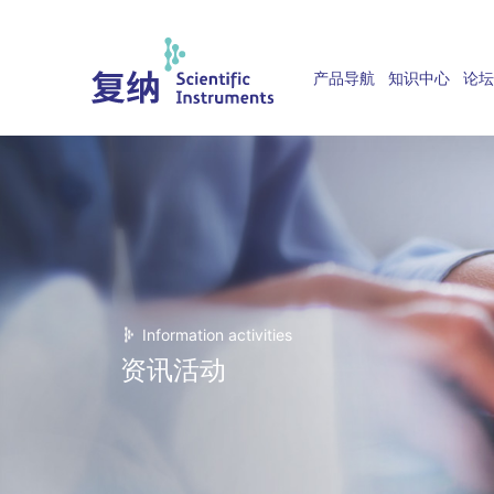
产品导航
知识中心
论坛
Information activities
资讯活动