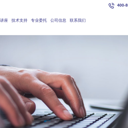
400-8
讲座
技术支持
专业委托
公司信息
联系我们