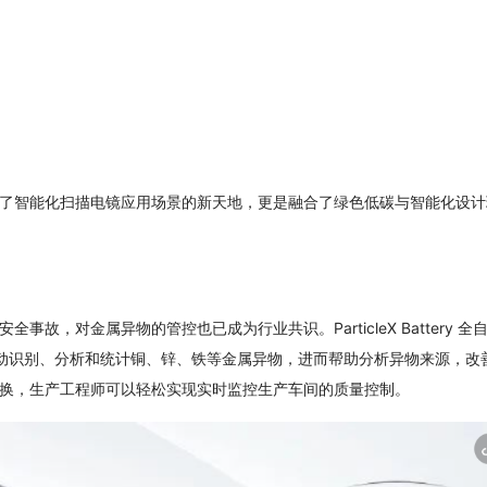
了智能化扫描电镜应用场景的新天地，更是融合了绿色低碳与智能化设计
，对金属异物的管控也已成为行业共识。ParticleX Battery 全
动识别、分析和统计铜、锌、铁等金属异物，进而帮助分析异物来源，改
换，生产工程师可以轻松实现实时监控生产车间的质量控制。