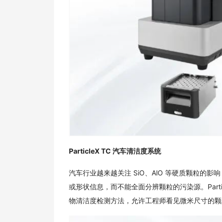
ParticleX TC 汽车清洁度系统
汽车行业越来越关注 SiO、AlO 等硬质颗粒
或形状信息，而不能全面分辨颗粒的污染源。Parti
物清洁度检测方法，允许工程师看见微米尺寸的颗