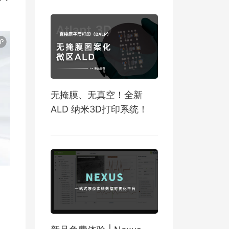
无掩膜、无真空！全新
ALD 纳米3D打印系统！