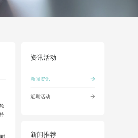
资讯活动
新闻资讯
近期活动
一轮
持
新闻推荐
同时