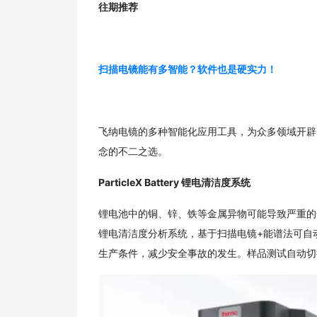
往期推荐
扫描电镜能有多智能？软件也是硬实力！
飞纳电镜的多种智能化应用工具，为众多领域开辟
念的不二之选。
ParticleX Battery 锂电清洁度系统
锂电池中的铜、锌、铁等金属异物可能导致严重的安全事故
锂电清洁度分析系统，基于扫描电镜+能谱法可自
生产条件，减少安全事故的发生。样品测试自动切