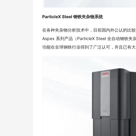
ParticleX Steel 钢铁夹杂物系统
在各种夹杂物分析技术中，目前国内外公认的比较准
Aspex 系列产品（ParticleX Steel
功能在全球钢铁行业得到了广泛认可，并且已有大