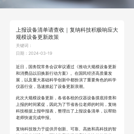
上报设备清单请查收｜复纳科技积极响应大
规模设备更新政策
关键词：
日期：2024-03-19
近日，国务院常务会议审议通过《推动大规模设备更新
和消费品以旧换新行动方案》。在国民经济高质量发
展，以及重大基础科学创新中都扮演了重要角色的科学
仪器行业，迅速掀起了设备更新浪潮。
此次大规模设备更新，各省各校的仪器设备摸底排查和
上报的时间紧促，因此为了节省各位老师的时间，复纳
科技根据上报申报表，整理出了上报设备清单，以帮助
老师快速完成申报。
复纳科技致力于提供开创新、可靠、高效和高科技的智