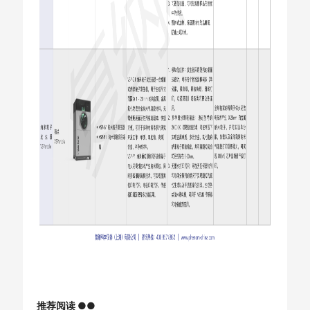
推荐阅读 ●●