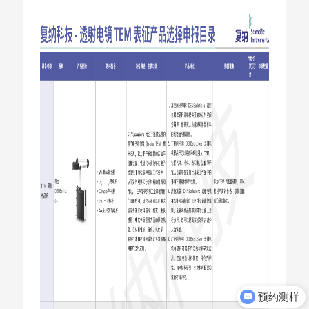
预约测样
获取产品资料