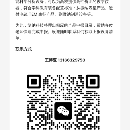
能科学分析设备，可以为高校提供高性价比的教学仪
器，符合学科教育装备配置标准：从微纳表征产品、透
射电镜 TEM 表征产品、到微纳制造设备等。
为此，复纳科技整理出相应的产品申报目录，帮助各位
老师快速完成申报。欢迎随时联系我们获取上报设备清
单。
联系方式
王博亚 13166329750