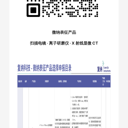
微纳表征产品
扫描电镜 · 离子研磨仪 · X 射线显微 CT