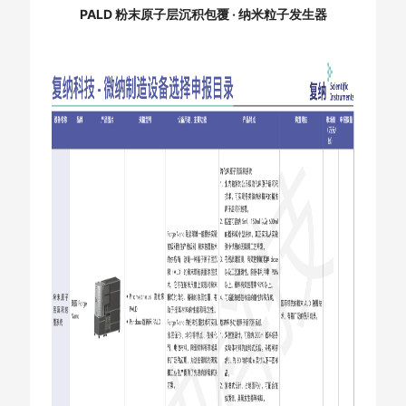
PALD 粉末原子层沉积包覆 · 纳米粒子发生器