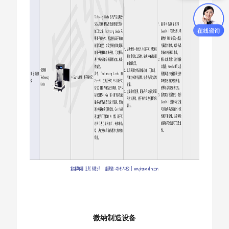
微纳制造设备