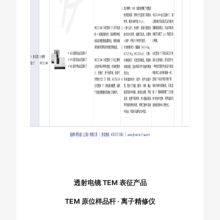
透射电镜 TEM 表征产品
TEM 原位样品杆 · 离子精修仪