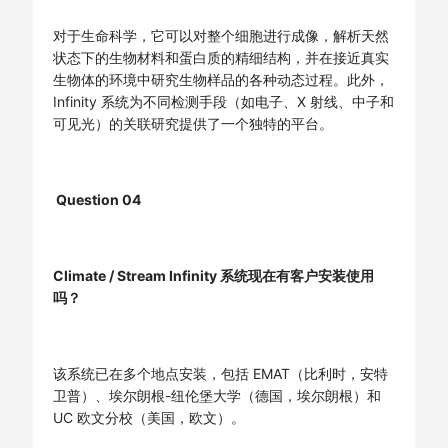
对于生命科学，它可以对整个细胞进行成像，解析天然
状态下的生物材料和蛋白质的精细结构，并在接近真实
生物体的环境中研究生物样品的各种动态过程。此外，
Infinity 系统为不同检测手段（如电子、X 射线、中子和
可见光）的关联研究提供了一个独特的平台。
Q
uestion 04
Climate / Stream Infinity 系统现在有客户安装使用
吗？
该系统已在多个地点安装，包括 EMAT（比利时，安特
卫普）、埃尔朗根-纽伦堡大学（德国，埃尔朗根）和
UC 欧文分校（美国，欧文）。