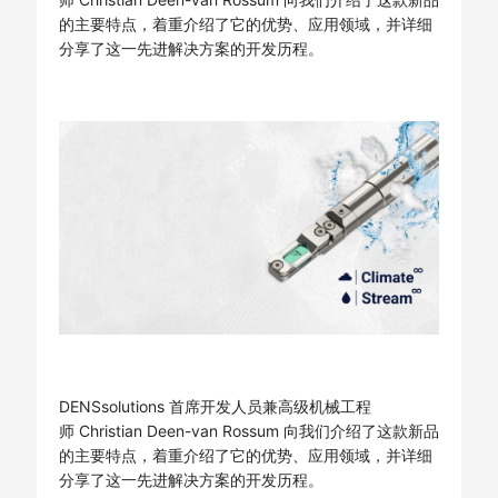
的主要特点，着重介绍了它的优势、应用领域，并详细
分享了这一先进解决方案的开发历程。
DENSsolutions 首席开发人员兼高级机械工程
师 Christian Deen-van Rossum 向我们介绍了这款新品
的主要特点，着重介绍了它的优势、应用领域，并详细
分享了这一先进解决方案的开发历程。