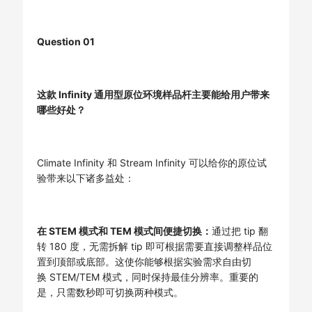
Q
uestion 01
这款 Infinity 通用型原位环境样品杆主要能给用户带来
哪些好处？
Climate Infinity 和 Stream Infinity 可以给你的原位试
验带来以下诸多益处：
在 STEM 模式和 TEM 模式间便捷切换：
通过把 tip 翻
转 180 度，无需拆解 tip 即可根据需要直接调整样品位
置到顶部或底部。这使你能够根据实验需求自由切
换 STEM/TEM 模式，同时保持最佳分辨率。重要的
是，只需数秒即可切换两种模式。