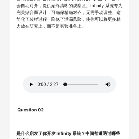
会自动对齐，提供始终清晰的观察区。Infinity 系统专为
完美贴合而设计，可确保精确对齐，无需手动调整。这
简化了装样过程，降低了泄漏风险，使你可以将更多精
力放在研究上，而不是实验准备上。
Q
uestion 02
是什么启发了你开发 Infinity 系统？中间都遭遇过哪些