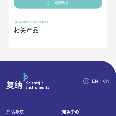
返回列表
Related products
相关产品
EN
/
CN
产品导航
知识中心