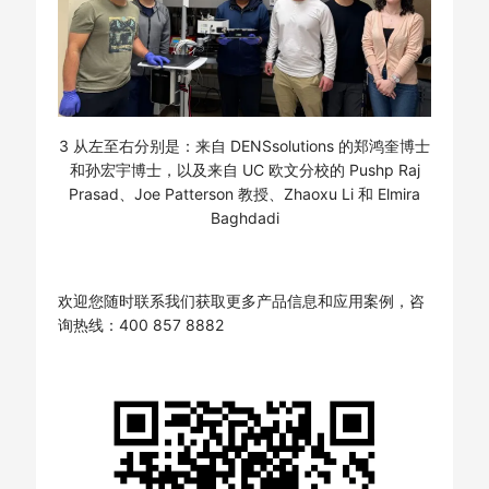
3 从左至右分别是：来自 DENSsolutions 的郑鸿奎博士
和孙宏宇博士，以及来自 UC 欧文分校的 Pushp Raj
Prasad、Joe Patterson 教授、Zhaoxu Li 和 Elmira
Baghdadi
欢迎您随时联系我们获取更多产品信息和应用案例，咨
询热线：400 857 8882