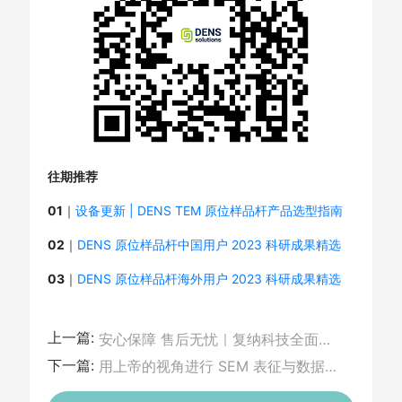
往期推荐
01
｜
设备更新 | DENS TEM 原位样品杆产品选型指南
02
｜
DENS 原位样品杆中国用户 2023 科研成果精选
03
｜
DENS 原位样品杆海外用户 2023 科研成果精选
上一篇:
安心保障 售后无忧｜复纳科技全面接管 DENSsolutions 售后服务
下一篇:
用上帝的视角进行 SEM 表征与数据分析——飞纳电镜 MAPS 系统带你开启科学新视界