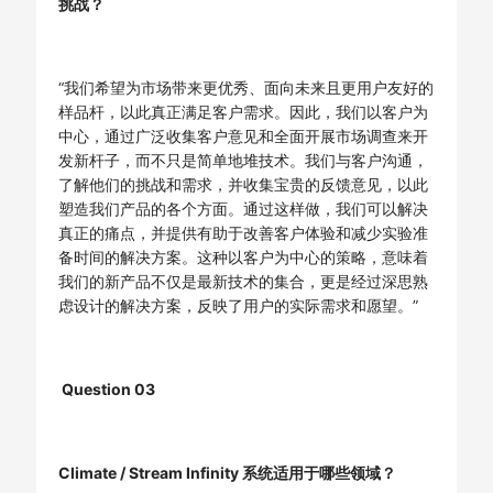
挑战？
“我们希望为市场带来更优秀、面向未来且更用户友好的
样品杆，以此真正满足客户需求。因此，我们以客户为
中心，通过广泛收集客户意见和全面开展市场调查来开
发新杆子，而不只是简单地堆技术。我们与客户沟通，
了解他们的挑战和需求，并收集宝贵的反馈意见，以此
塑造我们产品的各个方面。通过这样做，我们可以解决
真正的痛点，并提供有助于改善客户体验和减少实验准
备时间的解决方案。这种以客户为中心的策略，意味着
我们的新产品不仅是最新技术的集合，更是经过深思熟
虑设计的解决方案，反映了用户的实际需求和愿望。”
Q
uestion 03
Climate / Stream Infinity 系统适用于哪些领域？