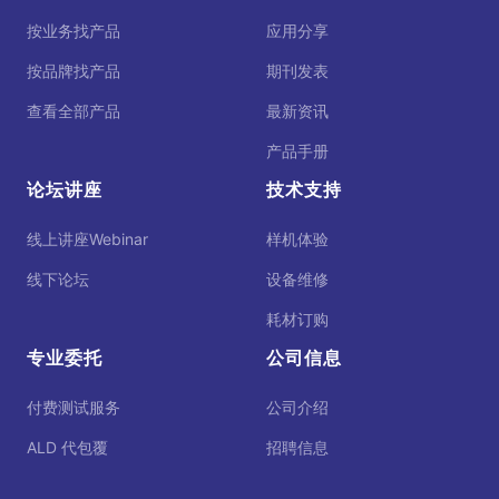
按业务找产品
应用分享
按品牌找产品
期刊发表
查看全部产品
最新资讯
产品手册
论坛讲座
技术支持
线上讲座Webinar
样机体验
线下论坛
设备维修
耗材订购
专业委托
公司信息
付费测试服务
公司介绍
ALD 代包覆
招聘信息