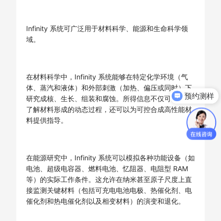
Infinity 系统可广泛用于材料科学、能源和生命科学领
域。
在材料科学中，Infinity 系统能够在特定化学环境（气
预约测样
体、蒸汽和液体）和外部刺激（加热、偏压或同时）下
获取产品资料
研究成核、生长、组装和腐蚀。所得信息不仅可以深入
了解材料形成的动态过程，还可以为可控合成高性能材
料提供指导。
在能源研究中，Infinity 系统可以模拟各种功能设备（如
电池、超级电容器、燃料电池、忆阻器、电阻型 RAM
等）的实际工作条件。这允许在纳米甚至原子尺度上直
接监测关键材料（包括可充电电池电极、热催化剂、电
催化剂和热电催化剂以及相变材料）的演变和退化。