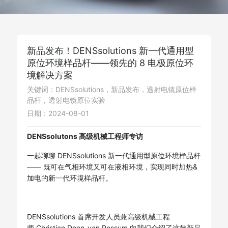
新品发布！DENSsolutions 新一代通用型
原位环境样品杆——领先的 8 电极原位环
境解决方案
关键词：DENSsolutions，新品发布，透射电镜原位样
品杆，透射电镜原位实验
日期：2024-08-01
DENSsolutons 高级机械工程师专访
一起聊聊 DENSsolutions 新一代通用型原位环境样品杆
—— 既可在气相环境又可在液相环境，实现同时加热&
加电的新一代环境样品杆。
DENSsolutions 首席开发人员兼高级机械工程
师 Christian Deen-van Rossum 向我们介绍了这款新品