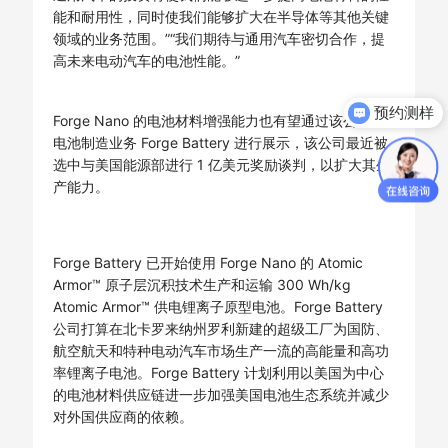
能和耐用性，同时使我们能够扩大在半导体等其他关键
领域的业务范围。”“我们期待与通用汽车密切合作，提
高未来电动汽车的电池性能。”
预约测样
Forge Nano 的电池材料增强能力也有望通过该公司的
电池制造业务 Forge Battery 进行展示，该公司最近被
选中与美国能源部进行 1 亿美元奖励谈判，以扩大其生
产能力。
Forge Battery 已开始使用 Forge Nano 的 Atomic
Armor™ 原子层沉积技术生产和运输 300 Wh/kg
Atomic Armor™ 供电锂离子原型电池。Forge Battery
公司打算在北卡罗来纳州罗利新建的超级工厂为国防、
航空航天和特种电动汽车市场生产一流的高能量和高功
率锂离子电池。Forge Battery 计划利用以美国为中心
的电池材料供应链进一步加强美国电池生态系统并减少
对外国供应商的依赖。