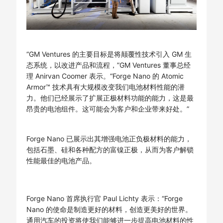
“GM Ventures 的主要目标是将颠覆性技术引入 GM 生
态系统，以改进产品和流程，”GM Ventures 董事总经
理 Anirvan Coomer 表示。“Forge Nano 的 Atomic
Armor™ 技术具有大规模改变我们电池材料性能的潜
力。他们已经展示了扩展正极材料功能的能力，这是最
昂贵的电池组件。这可能会为客户和企业带来好处。”
Forge Nano 已展示出其增强电池正负极材料的能力，
包括石墨、硅和各种配方的富镍正极，从而为客户解锁
性能最佳的电池产品。
Forge Nano 首席执行官 Paul Lichty 表示：“Forge
Nano 的使命是制造更好的材料，创造更美好的世界。
通用汽车的投资将使我们能够进一步提高电池材料的性