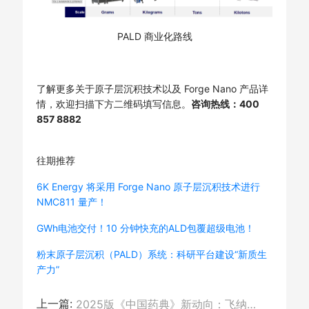
PALD 商业化路线
了解更多关于原子层沉积技术以及 Forge Nano 产品详
情，欢迎扫描下方二维码填写信息。
咨询热线：400
857 8882
往期推荐
6K Energy 将采用 Forge Nano 原子层沉积技术进行
NMC811 量产！
GWh电池交付！10 分钟快充的ALD包覆超级电池！
粉末原子层沉积（PALD）系统：科研平台建设“新质生
产力”
上一篇:
2025版《中国药典》新动向：飞纳扫描电镜符合药包材质检标准