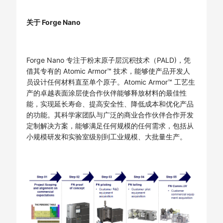
关于 Forge Nano
Forge Nano 专注于粉末原子层沉积技术（PALD)，凭
借其专有的 Atomic Armor™ 技术，能够使产品开发人
员设计任何材料直至单个原子。Atomic Armor™ 工艺生
产的卓越表面涂层使合作伙伴能够释放材料的最佳性
能，实现延长寿命、提高安全性、降低成本和优化产品
的功能。其科学家团队与广泛的商业合作伙伴合作开发
定制解决方案，能够满足任何规模的任何需求，包括从
小规模研发和实验室级别到工业规模、大批量生产。