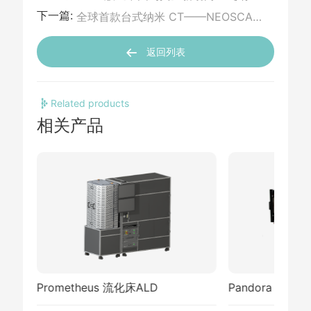
下一篇:
全球首款台式纳米 CT——NEOSCAN N90 震撼登场！
返回列表
Related products
相关产品
Prometheus 流化床ALD
Pandora 旋转床