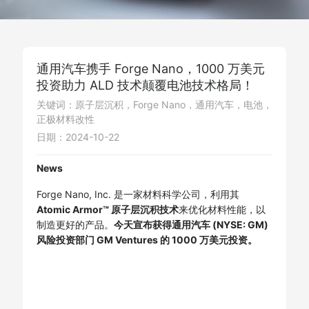
通用汽车携手 Forge Nano，1000 万美元
投资助力 ALD 技术颠覆电池技术格局！
关键词：原子层沉积，Forge Nano，通用汽车，电池，
正极材料改性
日期：2024-10-22
News
Forge Nano, Inc. 是一家材料科学公司，利用其
Atomic Armor™ 原子层沉积技术
来优化材料性能，以
制造更好的产品。
今天宣布获得通用汽车 (NYSE: GM)
风险投资部门 GM Ventures 的 1000 万美元投资。