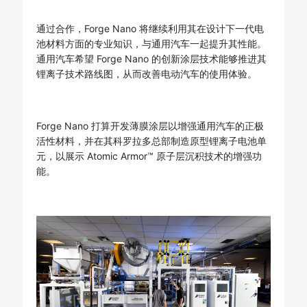
通过合作，Forge Nano 将继续利用其在设计下一代电
池材料方面的专业知识，与通用汽车一起提升其性能。
通用汽车希望 Forge Nano 的创新涂层技术能够推进其
锂离子技术路线图，从而改善电动汽车的使用体验。
Forge Nano 打算开发薄膜涂层以增强通用汽车的正极
活性材料，并在其科罗拉多总部制造原型锂离子电池单
元，以展示 Atomic Armor™ 原子层沉积技术的增强功
能。