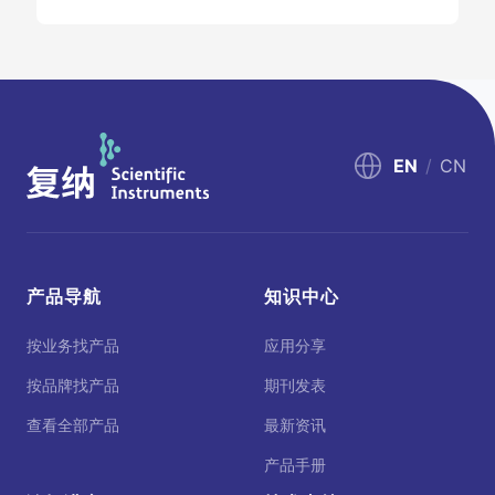
EN
/
CN
产品导航
知识中心
按业务找产品
应用分享
按品牌找产品
期刊发表
查看全部产品
最新资讯
产品手册