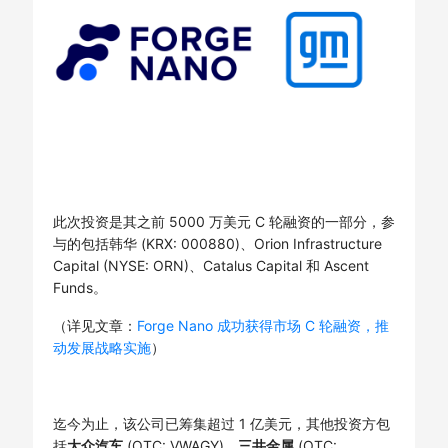
此次投资是其之前 5000 万美元 C 轮融资的一部分，参
与的包括韩华 (KRX: 000880)、Orion Infrastructure
Capital (NYSE: ORN)、Catalus Capital 和 Ascent
Funds。
（详见文章：
Forge Nano 成功获得市场 C 轮融资，推
动发展战略实施
）
迄今为止，该公司已筹集超过 1 亿美元，其他投资方包
括
大众汽车
(OTC: VWAGY)、
三井金属
(OTC: