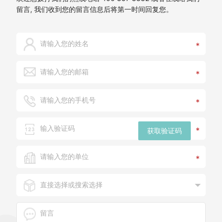
留言, 我们收到您的留言信息后将第一时间回复您。
*
*
*
*
获取验证码
*