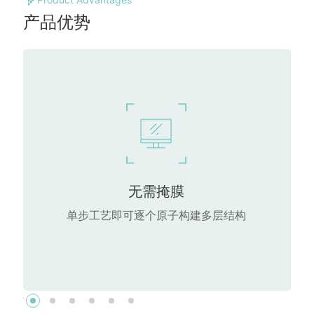
产品优势
无需掩膜
单步工艺即可逐个原子构建多层结构