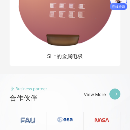
Si上的金属电极
Business partner
View More
合作伙伴