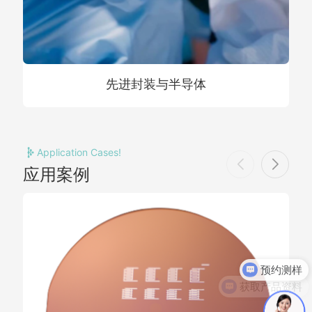
先进封装与半导体
Application Cases!
应用案例
预约测样
获取产品资料