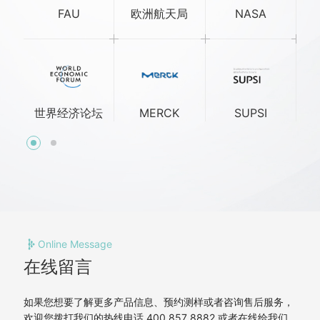
FAU
欧洲航天局
NASA
Th
世界经济论坛
MERCK
SUPSI
Online Message
在线留言
如果您想要了解更多产品信息、预约测样或者咨询售后服务，
欢迎您拨打我们的热线电话 400 857 8882 或者在线给我们