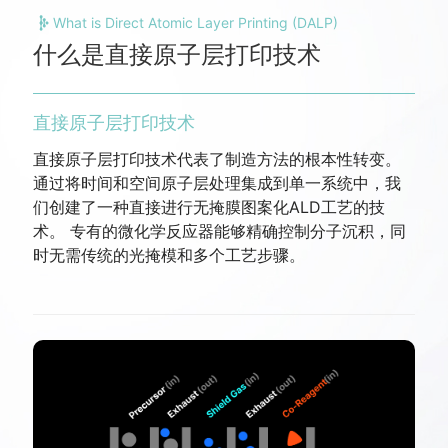
What is Direct Atomic Layer Printing (DALP)
什么是直接原子层打印技术
直接原子层打印技术
直接原子层打印技术代表了制造方法的根本性转变。
通过将时间和空间原子层处理集成到单一系统中，我
们创建了一种直接进行无掩膜图案化ALD工艺的技
术。 专有的微化学反应器能够精确控制分子沉积，同
时无需传统的光掩模和多个工艺步骤。