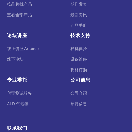
按品牌找产品
期刊发表
查看全部产品
最新资讯
产品手册
论坛讲座
技术支持
线上讲座Webinar
样机体验
线下论坛
设备维修
耗材订购
专业委托
公司信息
付费测试服务
公司介绍
ALD 代包覆
招聘信息
联系我们