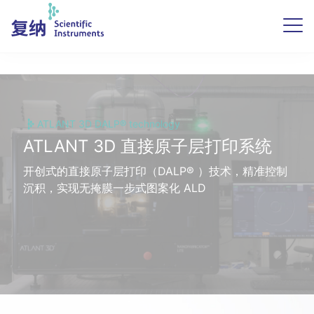
ATLANT 3D DALP® technology
ATLANT 3D 直接原子层打印系统
开创式的直接原子层打印（DALP® ）技术，精准控制
沉积，实现无掩膜一步式图案化 ALD