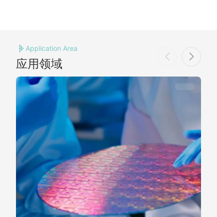
Application Area
应用领域