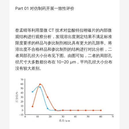
Part 01 对仿制药开展一致性评价
昝孟晴等利用显微 CT 技术对盐酸特拉唑嗪片的内部微
观结构进行观察分析，发现溶出度测定结果不满足标准
限度要求的样品与参比制剂相比具有更大的孔隙率。将
溶出度不合格样品和参比制剂的结构进行对比分析，二
者局部孔径大小分布见下图。由图可知，二者的局部孔
径尺寸大多数都分布在 10~20 μm，平均孔径大小分布
没有较大差别。