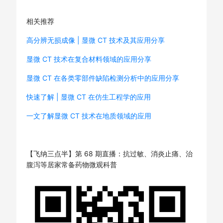
相关推荐
高分辨无损成像 | 显微 CT 技术及其应用分享
显微 CT 技术在复合材料领域的应用分享
显微 CT 在各类零部件缺陷检测分析中的应用分享
快速了解 | 显微 CT 在仿生工程学的应用
一文了解显微 CT 技术在地质领域的应用
【飞纳三点半】第 68 期直播：抗过敏、消炎止痛、治
腹泻等居家常备药物微观科普