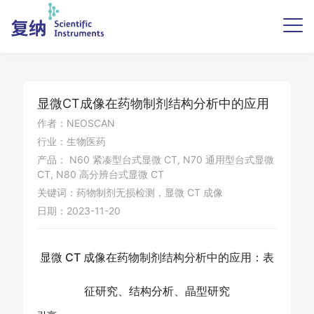
显微CT成像在药物制剂结构分析中的应用
作者：NEOSCAN
行业：生物医药
产品： N60 紧凑型台式显微 CT, N70 通用型台式显微
CT, N80 高分辨台式显微 CT
关键词：药物制剂无损检测，显微 CT 成像
日期：2023-11-20
显微 CT 成像在药物制剂结构分析中的应用：表
征研究、结构分析、晶型研究