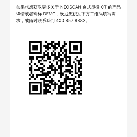
如果您想获取更多关于 NEOSCAN 台式显微 CT 的产品
详情或者寄样 DEMO，欢迎您识别下方二维码填写需
求，或随时联系我们 400 857 8882。