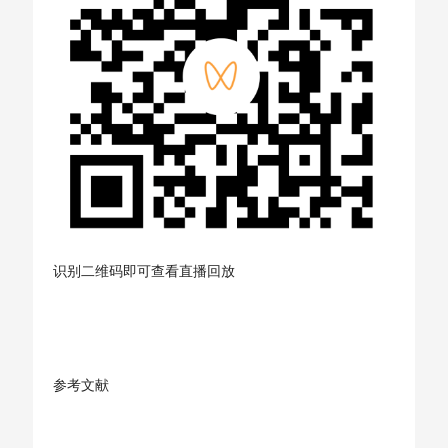
识别二维码即可查看直播回放
参考文献