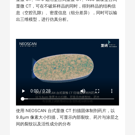
显微 CT，可在不破坏样品的同时，得到样品的结构信
息（空腔孔隙）、密度信息（组分差异），同时可以输
出三维模型，进行仿真分析。
使用 NEOSCAN 台式显微 CT 扫描固体制剂药片，以
9.8μm 像素大小扫描，可显示内部裂纹、药片与涂层之
间的裂纹以及活性成分的分布