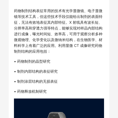
药物制剂结构表征常用的技术有光学显微镜、电子显微
镜等技术工具，但这些技术手段仅能给出制剂的表面特
征，无法有效地表征其内部特征。X 射线具有波长短、
分辨率高和穿透力强等特点，能够实现对样品内部结构
进行成像，曝光时间短、效率高，可用于观察分析多种
微观物理、化学变化以及微纳米结构，在生物医学、材
料科学上有着广泛的应用。利用显微 CT 成像研究药物
制剂结构的应用包括：
• 药物制剂的晶型研究
• 制剂内部结构的表征研究
• 制剂涂层结构的无损表征
• 药物释放机制研究