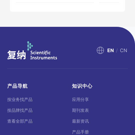
EN
/
CN
产品导航
知识中心
按业务找产品
应用分享
按品牌找产品
期刊发表
查看全部产品
最新资讯
产品手册