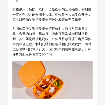
引言
药物是用于预防、治疗、诊断疾病的活性物质，需制成
一定的剂型才能作用于人体。药物攸关人民生命安全，
因此对药物制剂的质量进行控制和评价至关重要。
对固体口服制剂的质量进行评价时，通常对其重量差
异、含量均匀度、释放度、溶出度等常规指标进行检
测，其中药物释放是药物、载体及释放环境三者共同作
用的综合过程。制剂的结构影响药物的疗效发挥，同时
也影响制剂的释药行为，因此制剂的结构在制剂设计和
评价方面发挥着重要的作用。