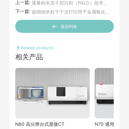
上一篇:
通量粉末原子层沉积（PALD）技术在工业催化剂中的应用分享
下一篇:
超细纳米粒子干法打印用于金属氧化物气体传感器
返回列表
Related products
相关产品
N80 高分辨台式显微CT
N70 通用型台式