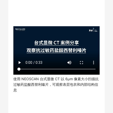
使用 NEOSCAN 台式显微 CT 以 6μm 像素大小扫描抗
过敏药盐酸西替利嗪片，可观察表层包衣和内部结构信
息