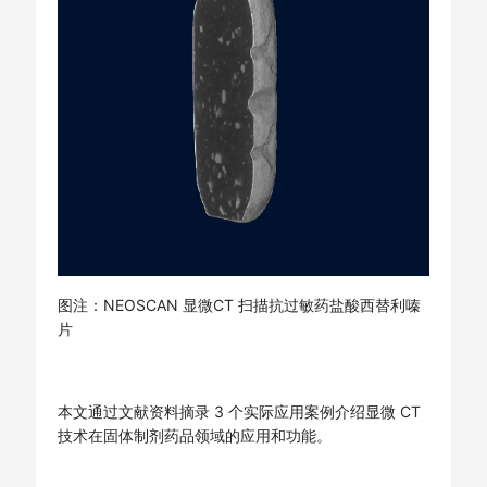
图注：NEOSCAN 显微CT 扫描抗过敏药盐酸西替利嗪
片
本文通过文献资料摘录 3 个实际应用案例介绍显微 CT
技术在固体制剂药品领域的应用和功能。