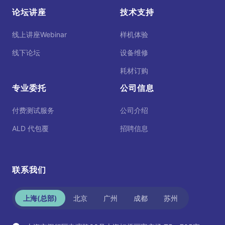
论坛讲座
技术支持
线上讲座Webinar
样机体验
线下论坛
设备维修
耗材订购
专业委托
公司信息
付费测试服务
公司介绍
ALD 代包覆
招聘信息
联系我们
上海(总部)
北京
广州
成都
苏州