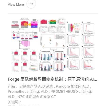
View More
Forge 团队解析界面稳定机制：原子层沉积 Al₂O₃ 薄膜在层状氧化物阴极上的 Li-Al-O 界面原子模拟分析
产品： 定制生产型 ALD 系统 , Pandora 旋转床 ALD ,
Prometheus 流化床 ALD , PROMETHEUS XL 流化床
ALD , N70 通用型台式显微 CT
关键词：