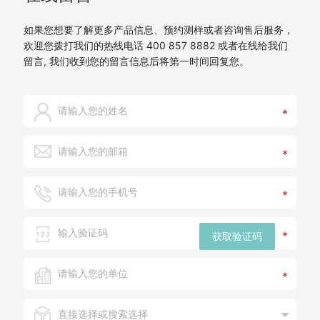
如果您想要了解更多产品信息、预约测样或者咨询售后服务，
欢迎您拨打我们的热线电话 400 857 8882 或者在线给我们
留言, 我们收到您的留言信息后将第一时间回复您。
*
*
*
*
获取验证码
*