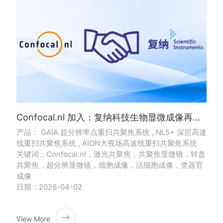
Confocal.nl 加入：复纳科技生物显微成像再添“成像利器”
产品： GAIA 超分辨率点重扫共聚焦系统 , NL5+ 深层高速
线重扫共聚焦系统 , AION大视场高速线重扫共聚焦系统
关键词：Confocal.nl，激光共聚焦，共聚焦显微镜，转盘
共聚焦，超分辨显微镜，细胞成像，活细胞成像，类器官
成像
日期：2026-04-02
View More