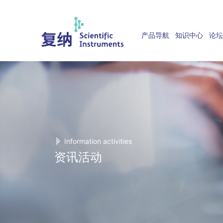
产品导航
知识中心
论坛
Information activities
资讯活动