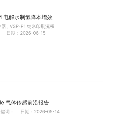
PEM 电解水制氢降本增效
器 , VSP-P1 纳米印刷沉积
印
日期：2026-06-15
icle 气体传感前沿报告
关键词：
日期：2026-05-14