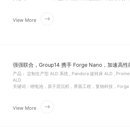
View More
强强联合，Group14 携手 Forge Nano，加速
产品： 定制生产型 ALD 系统 , Pandora 旋转床 ALD , Prome
ALD
关键词：锂电池，原子层沉积，界面工程，复纳科技，Forge N
View More