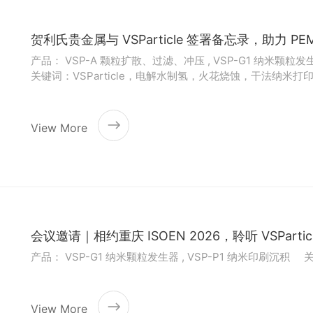
贺利氏贵金属与 VSParticle 签署备忘录，助力 
产品： VSP-A 颗粒扩散、过滤、冲压 , VSP-G1 纳米颗粒发生
关键词：VSParticle，电解水制氢，火花烧蚀，干法纳米打
View More
会议邀请｜相约重庆 ISOEN 2026，聆听 VSPart
产品： VSP-G1 纳米颗粒发生器 , VSP-P1 纳米印刷沉积
View More