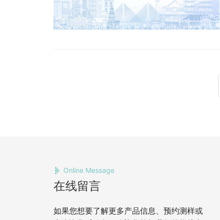
Online Message
在线留言
如果您想要了解更多产品信息、预约测样或