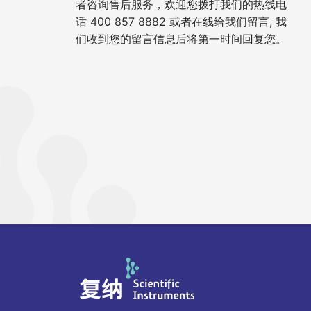
者咨询售后服务，欢迎您拨打我们的热线电
话 400 857 8882 或者在线给我们留言, 我
们收到您的留言信息后将第一时间回复您。