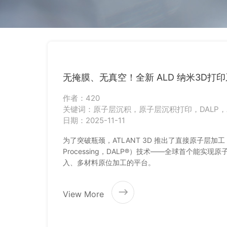
无掩膜、无真空！全新 ALD 纳米3D打
作者：420
关键词：原子层沉积，原子层沉积打印，DALP，Atl
日期：2025-11-11
为了突破瓶颈，ATLANT 3D 推出了直接原子层加工（Dire
Processing，DALP®）技术——全球首个能实
入、多材料原位加工的平台。
View More