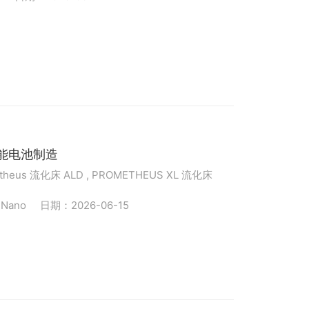
高性能电池制造
theus 流化床 ALD , PROMETHEUS XL 流化床
ano
日期：2026-06-15