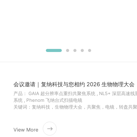
会议邀请｜复纳科技与您相约 2026 生物物理大会
产品： GAIA 超分辨率点重扫共聚焦系统 , NL5+ 深层高速
系统 , Phenom 飞纳台式扫描电镜
关键词：复纳科技，生物物理大会，共聚焦，电镜，转盘共
View More