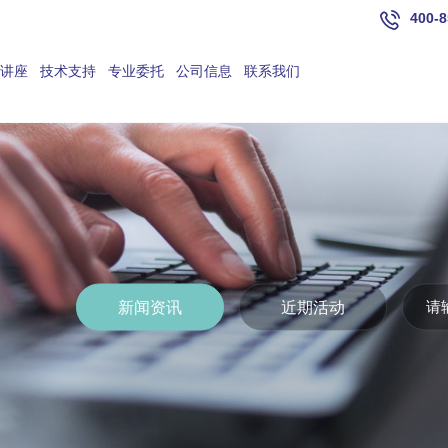
400-8
讲座
技术支持
专业委托
公司信息
联系我们
新闻资讯
近期活动